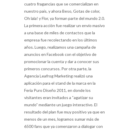
cuatro fragancias que se comercializan en
nuestro país, y ahora Beso, Gotas de color,
Oh lala! y Flor, ya forman parte del mundo 2.0.
La primera acción fue realizar un envío masivo
a una base de miles de contactos que la
empresa fue recolectando en los últimos
años. Luego, realizamos una campaña de
anuncios en Facebook con el objetivo de
promocionar la cuenta y dar a conocer sus
primeros concursos. Por otra parte, la
Agencia Leafrog Marketing realizó una
aplicación para el stand de la marca en la
Feria Puro Diseño 2011, en donde los
visitantes eran invitados a “agatizar su
mundo” mediante un juego interactivo. El
resultado del plan fue muy positivo ya que en
menos de un mes, logramos sumar más de
6500 fans que ya comenzaron a dialogar con