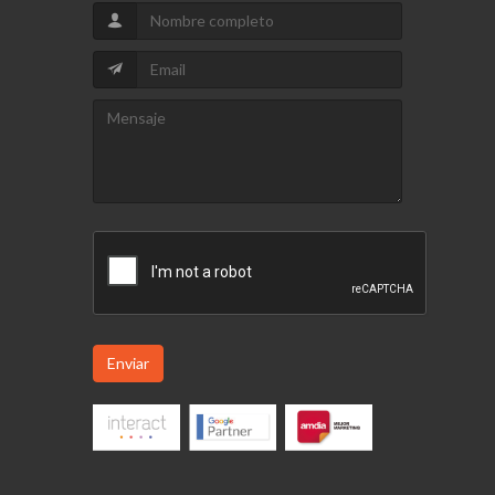
Enviar