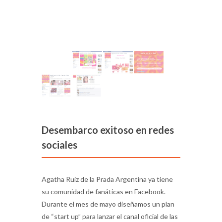
Desembarco exitoso en redes
sociales
Agatha Ruiz de la Prada Argentina ya tiene
su comunidad de fanáticas en Facebook.
Durante el mes de mayo diseñamos un plan
de “start up” para lanzar el canal oficial de las