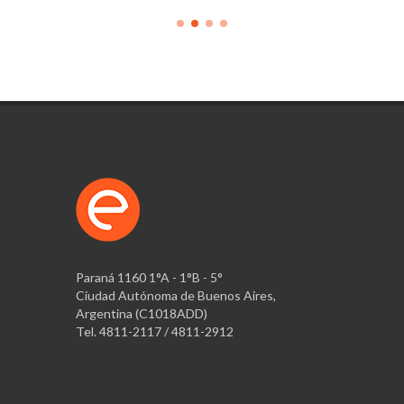
Paraná 1160 1°A - 1°B - 5°
Ciudad Autónoma de Buenos Aires,
Argentina (C1018ADD)
Tel. 4811-2117 / 4811-2912