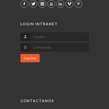
LOGIN INTRANET
Ingresar
CONTACTANOS