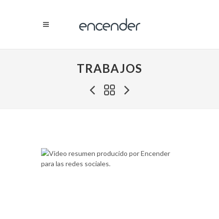
TRABAJOS