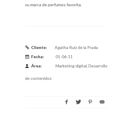
su marca de perfumes favorita.
Cliente:
Agatha Ruiz de la Prada
Fecha:
01-06-11
Área:
Marketing digital, Desarrollo
de contenidos