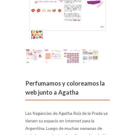
Perfumamos y coloreamos la
web junto a Agatha
Las fragancias de Agatha Ruiz de la Prada ya
tienen su espacio en Internet para la
Argentina. Luego de muchas semanas de