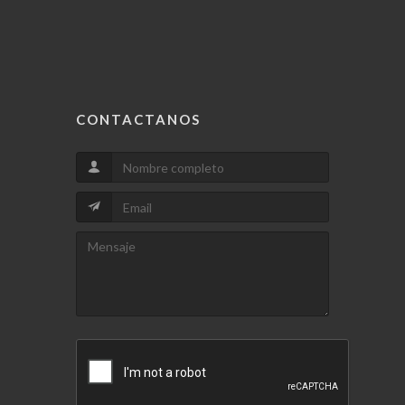
CONTACTANOS