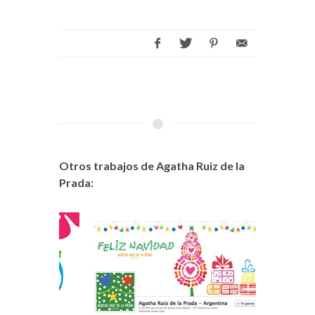
Otros trabajos de Agatha Ruiz de la
Prada: