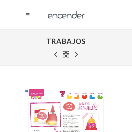
TRABAJOS