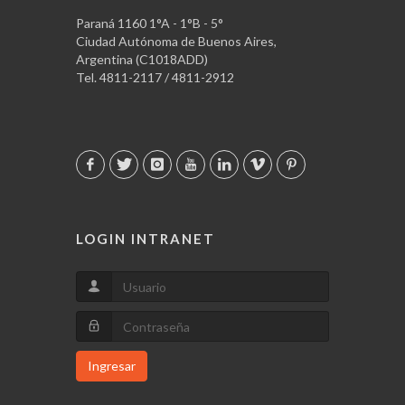
Paraná 1160 1°A - 1°B - 5°
Ciudad Autónoma de Buenos Aires,
Argentina (C1018ADD)
Tel. 4811-2117 / 4811-2912
LOGIN INTRANET
Ingresar