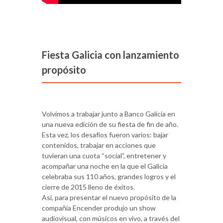
Fiesta Galicia con lanzamiento
propósito
Volvimos a trabajar junto a Banco Galicia en
una nueva edición de su fiesta de fin de año.
Esta vez, los desafíos fueron varios: bajar
contenidos, trabajar en acciones que
tuvieran una cuota “social”, entretener y
acompañar una noche en la que el Galicia
celebraba sus 110 años, grandes logros y el
cierre de 2015 lleno de éxitos.
Así, para presentar el nuevo propósito de la
compañía Encender produjo un show
audiovisual, con músicos en vivo, a través del