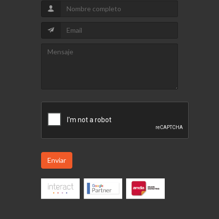
Enviar