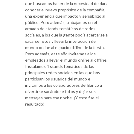
que buscamos hacer de la necesidad de dar a
conocer el nuevo propósito de la compañía,
una experiencia que impactó y sensibilizó al
público. Pero además, trabajamos en el
armado de stands temáticos de redes
sociales, a los que la gente podía acercarse a
sacarse fotos y llevar la interacción del
mundo online al espacio offline de la fiesta.
Pero además, este año invitamos a los
empleados a llevar el mundo online al offline.
Instalamos 4 stands temáticos de las
principales redes sociales en las que hoy
participan los usuarios del mundo e
invitamos a los colaboradores del Banco a
divertirse sacándose fotos y dejar sus
mensajes para esa noche. ¡Y este fue el
resultado!