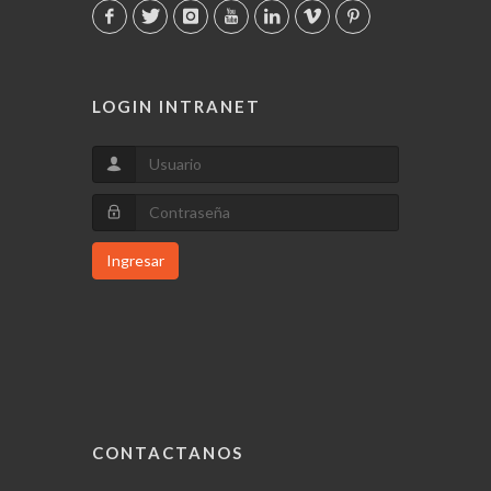
LOGIN INTRANET
Ingresar
CONTACTANOS