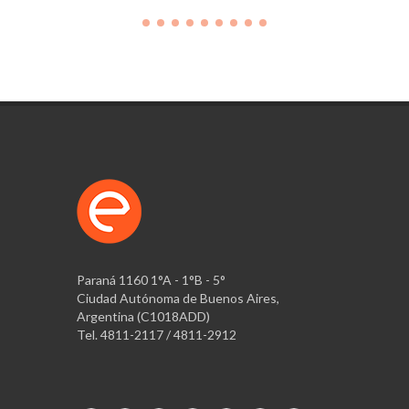
Paraná 1160 1°A - 1°B - 5°
Ciudad Autónoma de Buenos Aires,
Argentina (C1018ADD)
Tel. 4811-2117 / 4811-2912