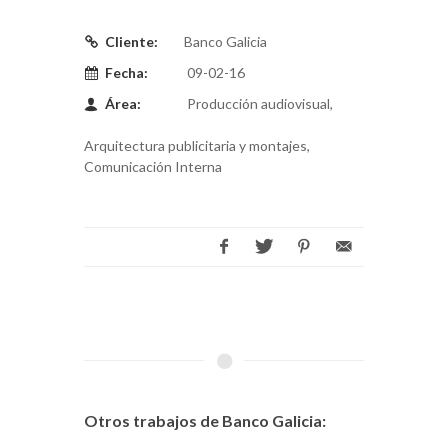
Cliente:
Banco Galicia
Fecha:
09-02-16
Área:
Producción audiovisual,
Arquitectura publicitaria y montajes,
Comunicación Interna
Otros trabajos de Banco Galicia: