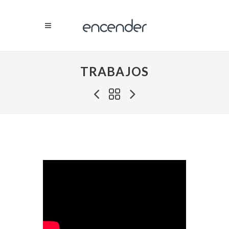
TRABAJOS