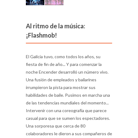
Al ritmo de la música:
¡Flashmob!
El Galicia tuvo, como todos los años, su
fiesta de fin de año... Y para comenzar la
noche Encender desarrolló un número vivo.
Una fusión de empleados y bailarines
irrumpieron la pista para mostrar sus
habilidades de baile. Pusimos en marcha una
de las tendencias mundiales del momento...
Intervenir con una coreografía que parece
casual para que se sumen los espectadores.
Una sorporesa que cerca de 80
colaboradores le dieron a sus compañeros de