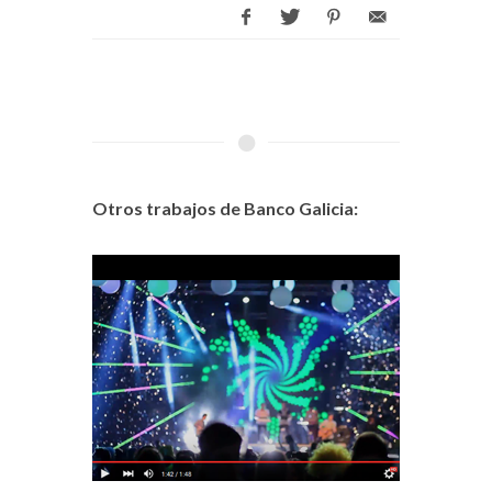
Otros trabajos de Banco Galicia: