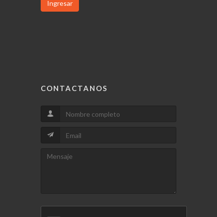
Ingresar
CONTACTANOS