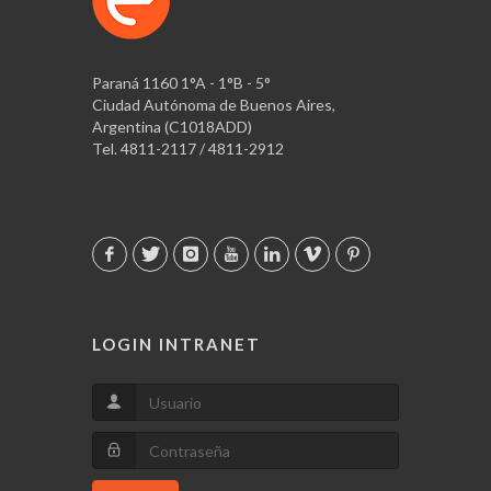
Paraná 1160 1°A - 1°B - 5°
Ciudad Autónoma de Buenos Aires,
Argentina (C1018ADD)
Tel. 4811-2117 / 4811-2912
LOGIN INTRANET