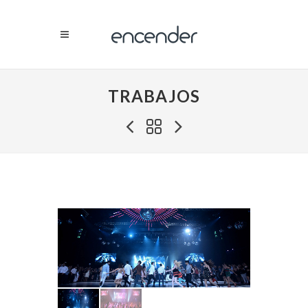
TRABAJOS