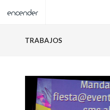
TRABAJOS