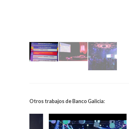
Otros trabajos de Banco Galicia: