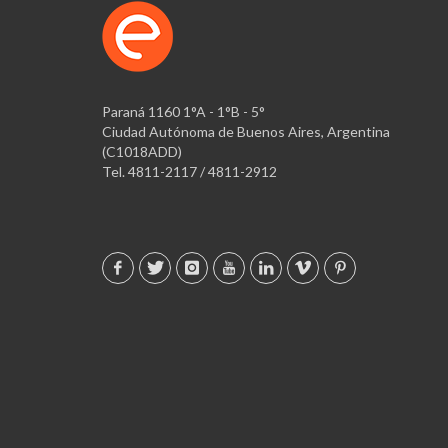
Paraná 1160 1°A - 1°B - 5°
Ciudad Autónoma de Buenos Aires, Argentina
(C1018ADD)
Tel. 4811-2117 / 4811-2912