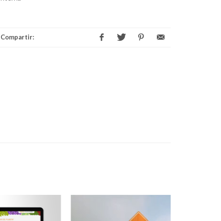
Compartir: