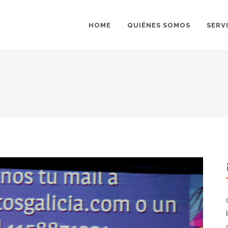
HOME
QUIÉNES SOMOS
SERV