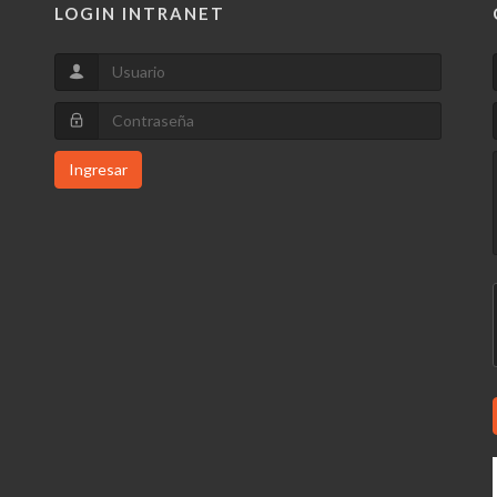
LOGIN INTRANET
Ingresar