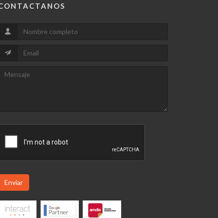
CONTACTANOS
Enviar