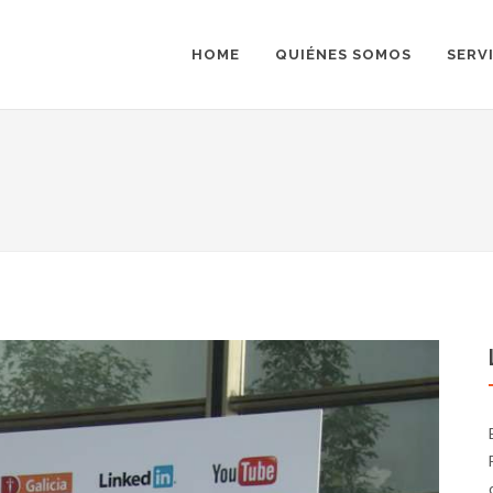
HOME
QUIÉNES SOMOS
SERV