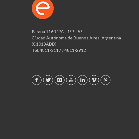
Paraná 1160 1°A - 1°B - 5°
Ciudad Autónoma de Buenos Aires, Argentina
(C1018ADD)
Tel. 4811-2117 / 4811-2912