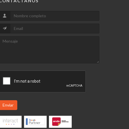
CONTACTANOS
Enviar