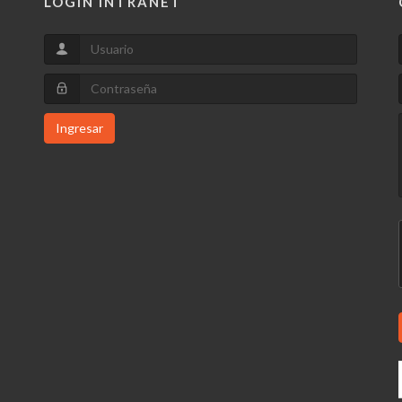
LOGIN INTRANET
Ingresar