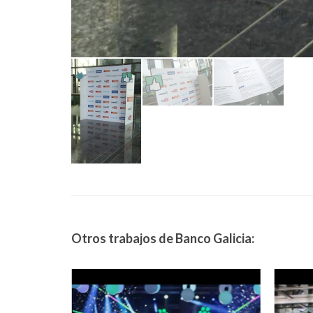
Otros trabajos de Banco Galicia: