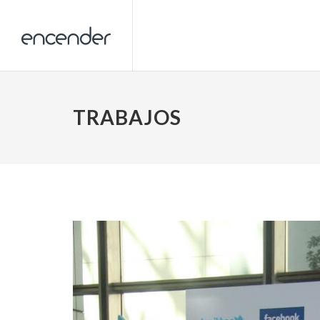
TRABAJOS