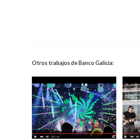
Otros trabajos de Banco Galicia: