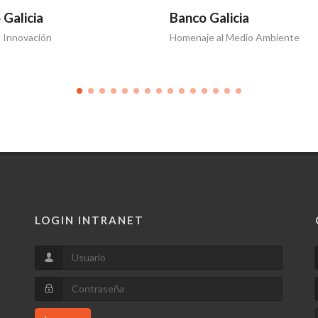
 Galicia
Banco Galicia
a Innovación
Homenaje al Medio Ambiente
LOGIN INTRANET