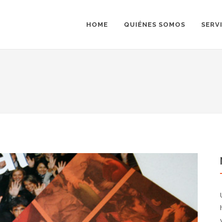
HOME
QUIÉNES SOMOS
SERV