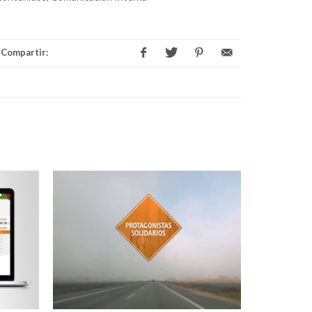
Compartir: