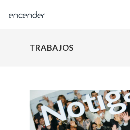
TRABAJOS