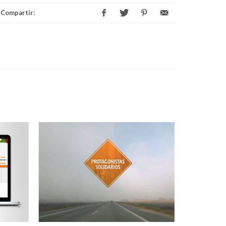
Compartir: