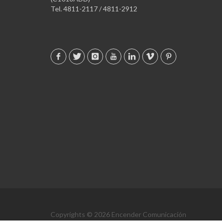
Tel. 4811-2117 / 4811-2912
Copyrights © 2026 Encender Comunicación