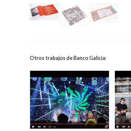
Otros trabajos de Banco Galicia: