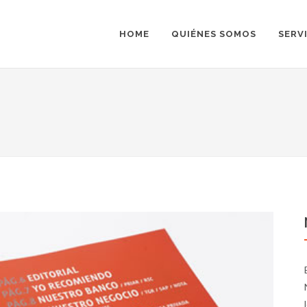
HOME
QUIÉNES SOMOS
SERV