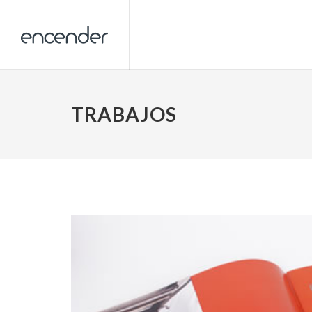
TRABAJOS