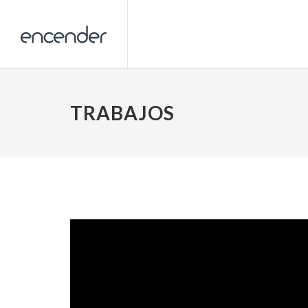
TRABAJOS