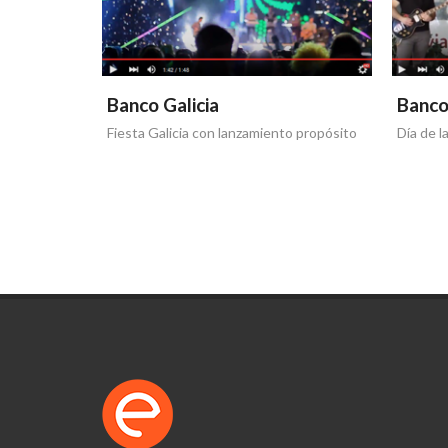
Banco Galicia
Banco
Fiesta Galicia con lanzamiento propósito
Día de l