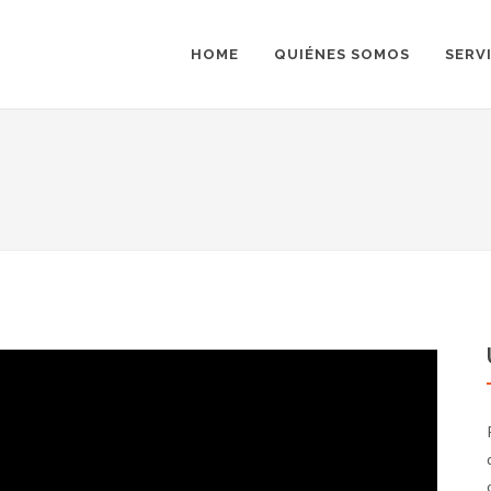
HOME
QUIÉNES SOMOS
SERV