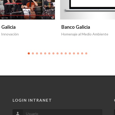
 Galicia
Banco Galicia
a Innovación
Homenaje al Medio Ambiente
LOGIN INTRANET