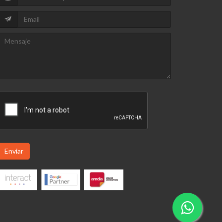
Enviar