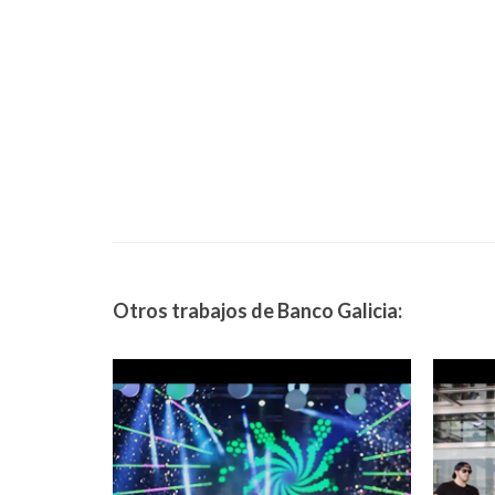
Otros trabajos de Banco Galicia: