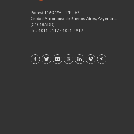
Paraná 1160 1°A - 1°B - 5°
Ciudad Autónoma de Buenos Aires, Argentina
(C1018ADD)
Tel. 4811-2117 / 4811-2912