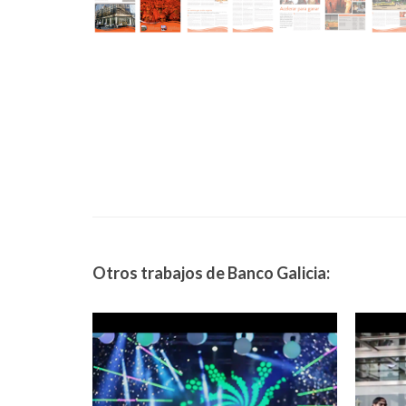
Otros trabajos de Banco Galicia: