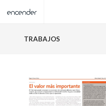
TRABAJOS