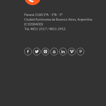
Paraná 1160 1°A - 1°B - 5°
Ciudad Autónoma de Buenos Aires, Argentina
(C1018ADD)
Tel. 4811-2117 / 4811-2912