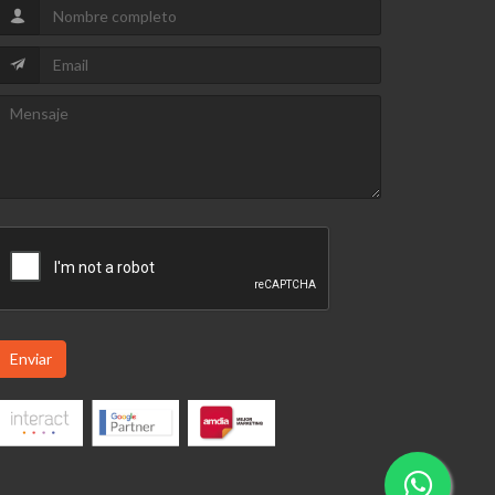
Enviar