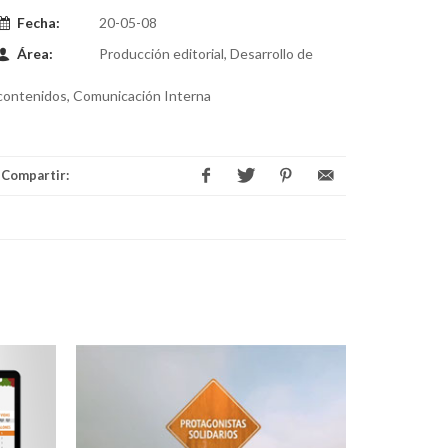
Fecha:
20-05-08
Área:
Producción editorial, Desarrollo de
contenidos, Comunicación Interna
Compartir: