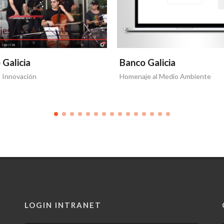
 Galicia
Banco Galicia
a Innovación
Homenaje al Medio Ambiente
LOGIN INTRANET