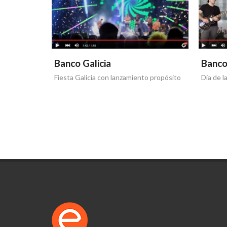
Banco Galicia
Banco
Fiesta Galicia con lanzamiento propósito
Día de l