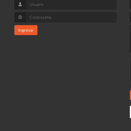
Ingresar