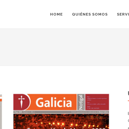
HOME
QUIÉNES SOMOS
SERV