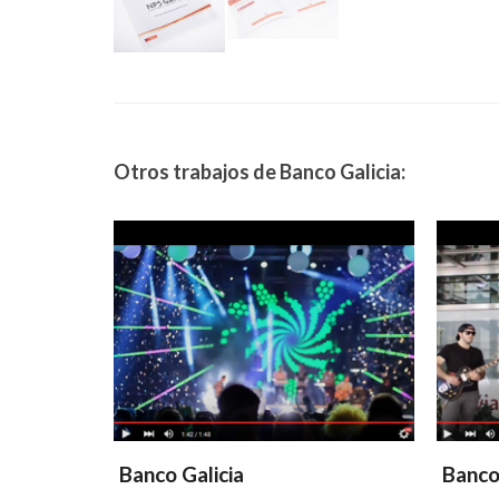
Otros trabajos de Banco Galicia:
Banco Galicia
Banco