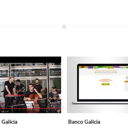
 Galicia
Banco Galicia