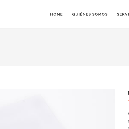
HOME
QUIÉNES SOMOS
SERV