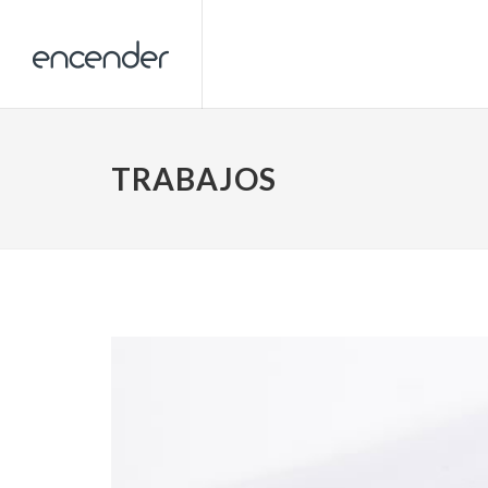
TRABAJOS