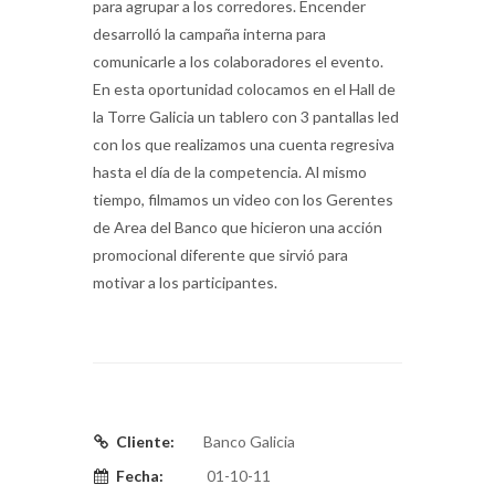
para agrupar a los corredores. Encender
desarrolló la campaña interna para
comunicarle a los colaboradores el evento.
En esta oportunidad colocamos en el Hall de
la Torre Galicia un tablero con 3 pantallas led
con los que realizamos una cuenta regresiva
hasta el día de la competencia. Al mismo
tiempo, filmamos un video con los Gerentes
de Area del Banco que hicieron una acción
promocional diferente que sirvió para
motivar a los participantes.
Cliente:
Banco Galicia
Fecha:
01-10-11