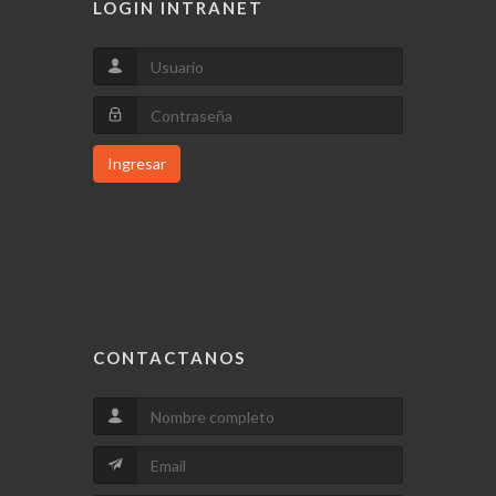
LOGIN INTRANET
Ingresar
CONTACTANOS