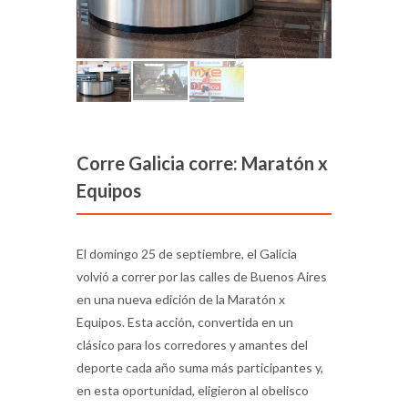
Corre Galicia corre: Maratón x
Equipos
El domingo 25 de septiembre, el Galicia
volvió a correr por las calles de Buenos Aires
en una nueva edición de la Maratón x
Equipos. Esta acción, convertida en un
clásico para los corredores y amantes del
deporte cada año suma más participantes y,
en esta oportunidad, eligieron al obelisco