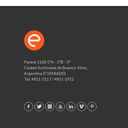
Paraná 1160 1°A - 1°B - 5°
Ciudad Autónoma de Buenos Aires,
Argentina (C1018ADD)
Tel. 4811-2117 / 4811-2912