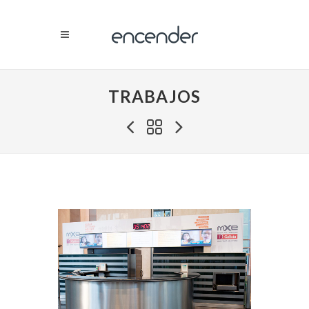
TRABAJOS