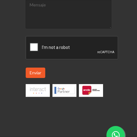
Enviar