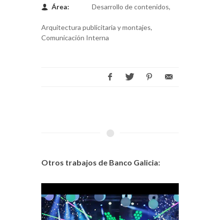
Área:
Desarrollo de contenidos,
Arquitectura publicitaria y montajes,
Comunicación Interna
Otros trabajos de Banco Galicia: