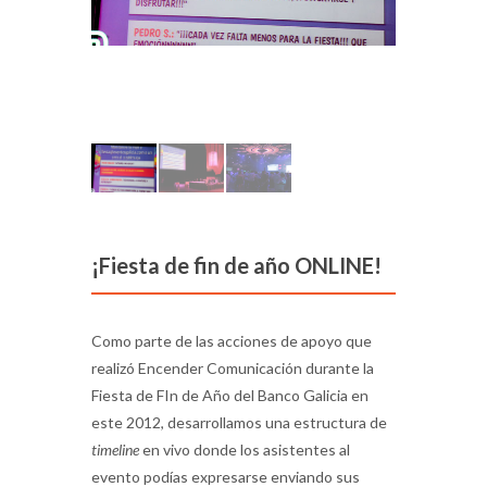
¡Fiesta de fin de año ONLINE!
Como parte de las acciones de apoyo que
realizó Encender Comunicación durante la
Fiesta de FIn de Año del Banco Galicia en
este 2012, desarrollamos una estructura de
timeline
en vivo donde los asistentes al
evento podías expresarse enviando sus