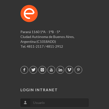
Paraná 1160 1°A - 1°B - 5°
Ciudad Autónoma de Buenos Aires,
Argentina (C1018ADD)
Tel. 4811-2117 / 4811-2912
LOGIN INTRANET