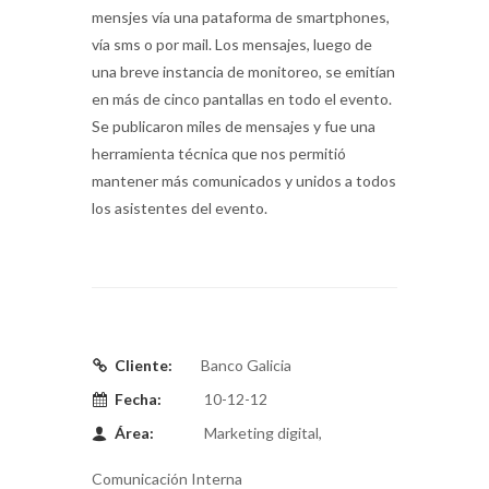
mensjes vía una pataforma de smartphones,
vía sms o por mail. Los mensajes, luego de
una breve instancia de monitoreo, se emitían
en más de cinco pantallas en todo el evento.
Se publicaron miles de mensajes y fue una
herramienta técnica que nos permitió
mantener más comunicados y unidos a todos
los asistentes del evento.
Cliente:
Banco Galicia
Fecha:
10-12-12
Área:
Marketing digital,
Comunicación Interna