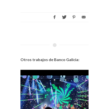
Otros trabajos de Banco Galicia: