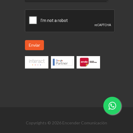
Enviar
Copyrights © 2026 Encender Comunicación