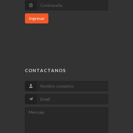
Ingresar
CONTACTANOS