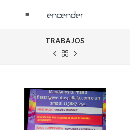
TRABAJOS