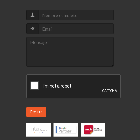
Enviar