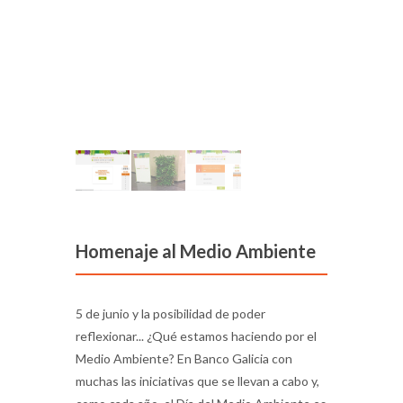
Homenaje al Medio Ambiente
5 de junio y la posibilidad de poder
reflexionar... ¿Qué estamos haciendo por el
Medio Ambiente? En Banco Galicia con
muchas las iniciativas que se llevan a cabo y,