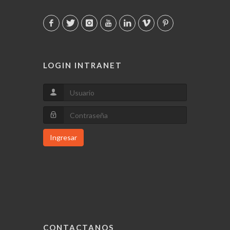
LOGIN INTRANET
Ingresar
CONTACTANOS