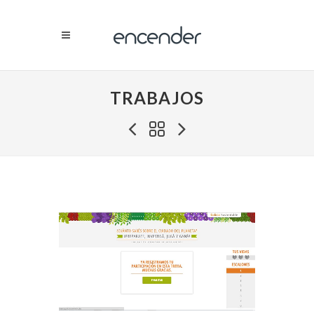
TRABAJOS