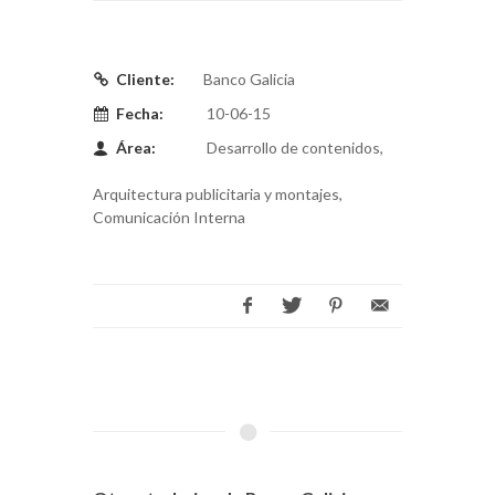
Cliente:
Banco Galicia
Fecha:
10-06-15
Área:
Desarrollo de contenidos,
Arquitectura publicitaria y montajes,
Comunicación Interna