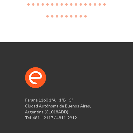
Paraná 1160 1°A - 1°B - 5°
Ciudad Autónoma de Buenos Aires,
Argentina (C1018ADD)
Tel. 4811-2117 / 4811-2912