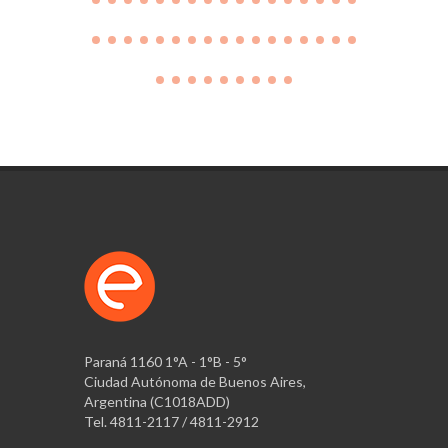
Paraná 1160 1°A - 1°B - 5°
Ciudad Autónoma de Buenos Aires,
Argentina (C1018ADD)
Tel. 4811-2117 / 4811-2912