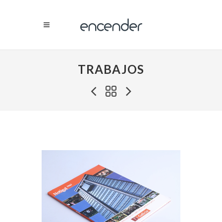
TRABAJOS