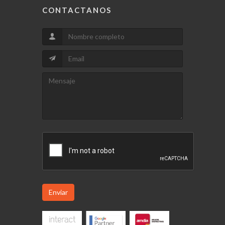
CONTACTANOS
Enviar