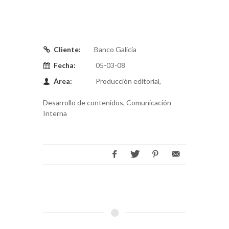
Cliente:
Banco Galicia
Fecha:
05-03-08
Área:
Producción editorial,
Desarrollo de contenidos, Comunicación
Interna