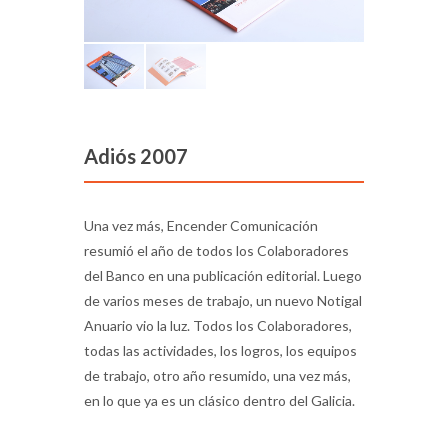
Adiós 2007
Una vez más, Encender Comunicación
resumió el año de todos los Colaboradores
del Banco en una publicación editorial. Luego
de varios meses de trabajo, un nuevo Notigal
Anuario vio la luz. Todos los Colaboradores,
todas las actividades, los logros, los equipos
de trabajo, otro año resumido, una vez más,
en lo que ya es un clásico dentro del Galicia.