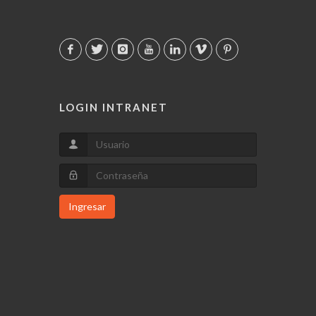
LOGIN INTRANET
Ingresar