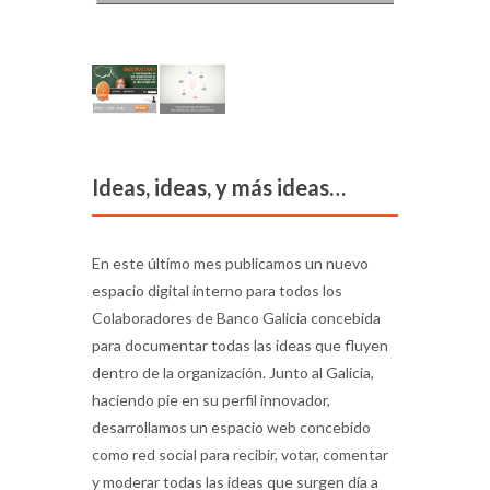
Ideas, ideas, y más ideas…
En este último mes publicamos un nuevo
espacio digital interno para todos los
Colaboradores de Banco Galicia concebida
para documentar todas las ideas que fluyen
dentro de la organización. Junto al Galicia,
haciendo pie en su perfil innovador,
desarrollamos un espacio web concebido
como red social para recibir, votar, comentar
y moderar todas las ideas que surgen día a