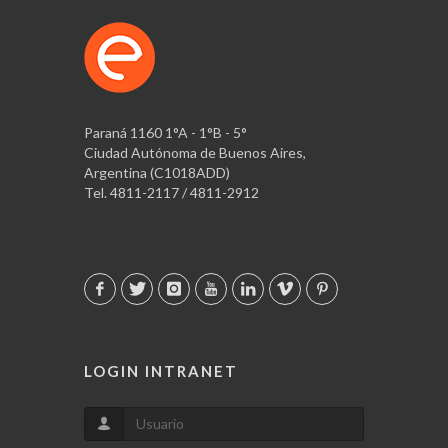
Paraná 1160 1°A - 1°B - 5°
Ciudad Autónoma de Buenos Aires,
Argentina (C1018ADD)
Tel. 4811-2117 / 4811-2912
LOGIN INTRANET