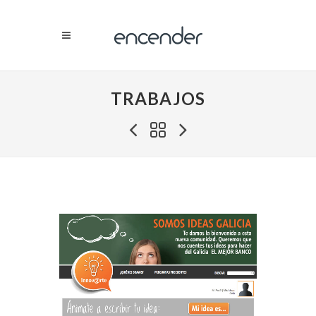
TRABAJOS