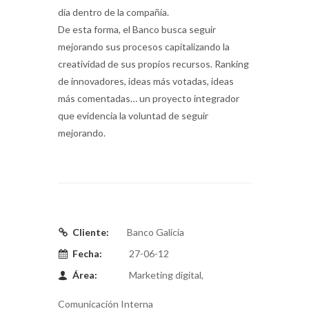
día dentro de la compañía.
De esta forma, el Banco busca seguir
mejorando sus procesos capitalizando la
creatividad de sus propios recursos. Ranking
de innovadores, ideas más votadas, ideas
más comentadas… un proyecto integrador
que evidencia la voluntad de seguir
mejorando.
Cliente:
Banco Galicia
Fecha:
27-06-12
Área:
Marketing digital,
Comunicación Interna