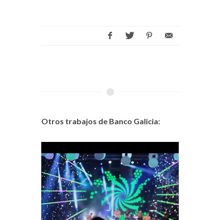
Otros trabajos de Banco Galicia: