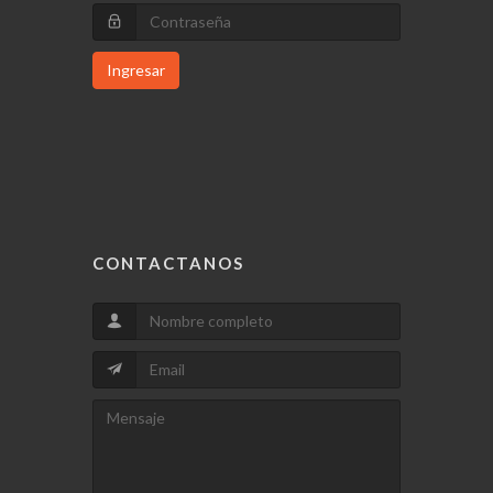
Ingresar
CONTACTANOS