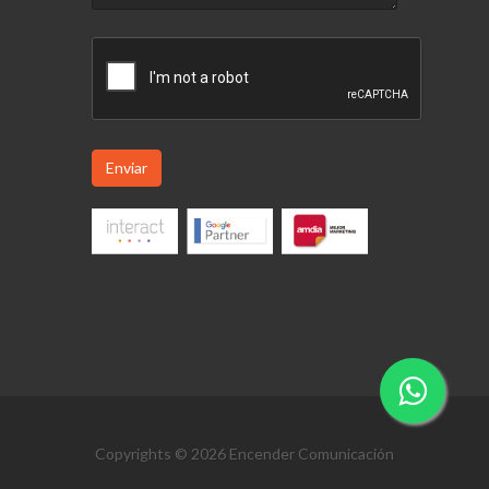
Enviar
Copyrights © 2026 Encender Comunicación