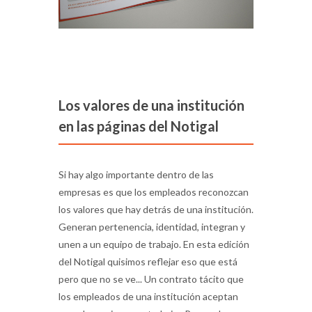
Los valores de una institución
en las páginas del Notigal
Si hay algo importante dentro de las
empresas es que los empleados reconozcan
los valores que hay detrás de una institución.
Generan pertenencia, identidad, integran y
unen a un equipo de trabajo. En esta edición
del Notigal quisimos reflejar eso que está
pero que no se ve... Un contrato tácito que
los empleados de una institución aceptan