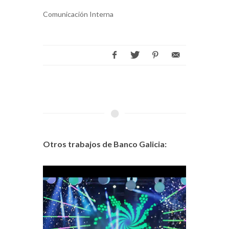
Comunicación Interna
Otros trabajos de Banco Galicia: