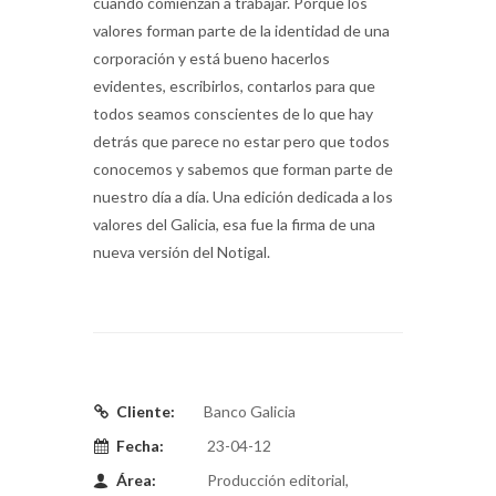
cuando comienzan a trabajar. Porque los
valores forman parte de la identidad de una
corporación y está bueno hacerlos
evidentes, escribirlos, contarlos para que
todos seamos conscientes de lo que hay
detrás que parece no estar pero que todos
conocemos y sabemos que forman parte de
nuestro día a día. Una edición dedicada a los
valores del Galicia, esa fue la firma de una
nueva versión del Notigal.
Cliente:
Banco Galicia
Fecha:
23-04-12
Área:
Producción editorial,