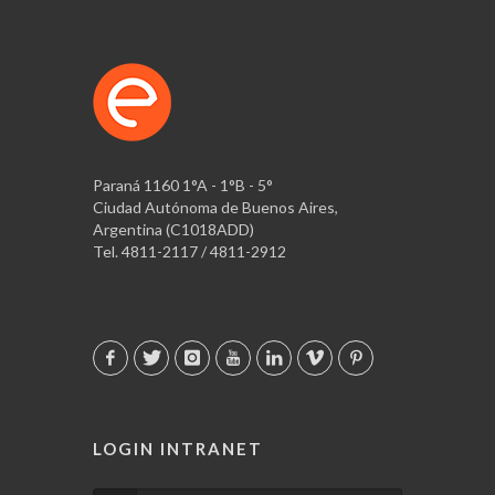
Paraná 1160 1°A - 1°B - 5°
Ciudad Autónoma de Buenos Aires,
Argentina (C1018ADD)
Tel. 4811-2117 / 4811-2912
LOGIN INTRANET