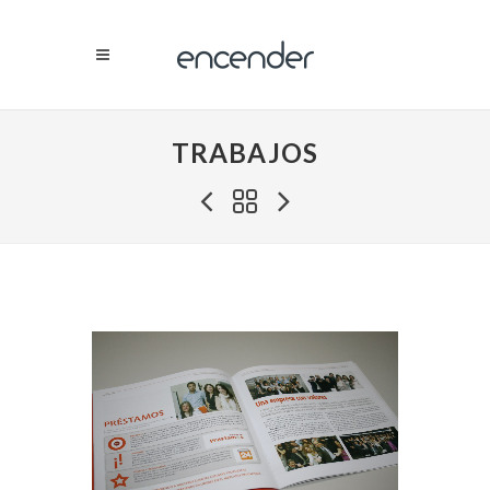
TRABAJOS