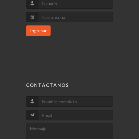
Ingresar
CONTACTANOS