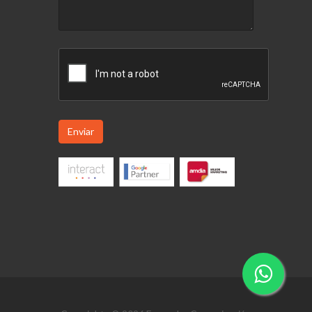
Enviar