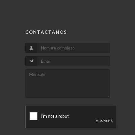
CONTACTANOS