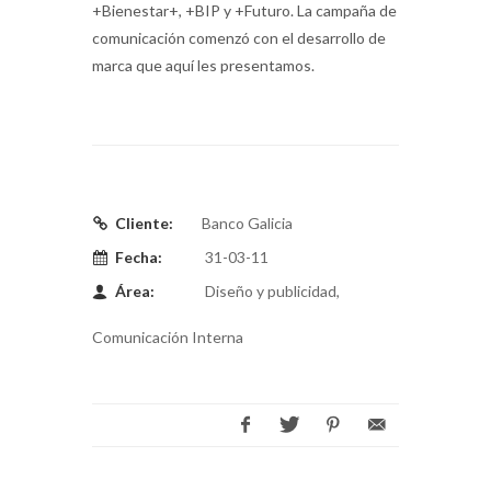
+Bienestar+, +BIP y +Futuro. La campaña de
comunicación comenzó con el desarrollo de
marca que aquí les presentamos.
Cliente:
Banco Galicia
Fecha:
31-03-11
Área:
Diseño y publicidad,
Comunicación Interna