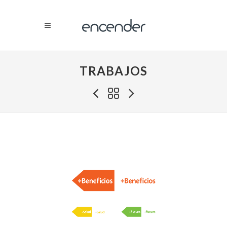
TRABAJOS