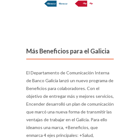
Más Beneficios para el Galicia
El Departamento de Comunicación Interna
de Banco Galicia lanzó un nuevo programa de
Beneficios para colaboradores. Con el
objetivo de entregar más y mejores servicios,
Encender desarrolló un plan de comunicación
que marcó una nueva forma de transmitir las
ventajas de trabajar en el Galicia. Para ello
ideamos una marca, +Beneficios, que
enmarca 4 ejes principales: +Salud,