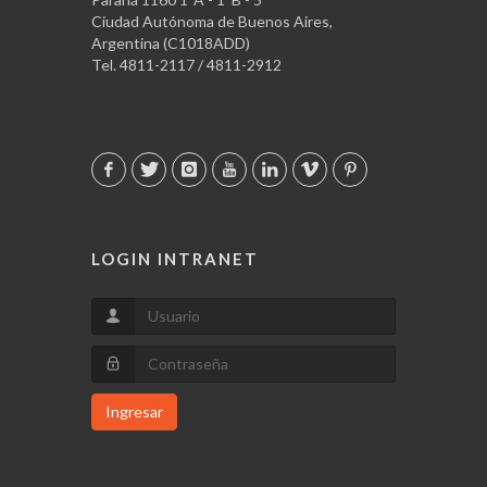
Ciudad Autónoma de Buenos Aires,
Argentina (C1018ADD)
Tel. 4811-2117 / 4811-2912
LOGIN INTRANET
Ingresar