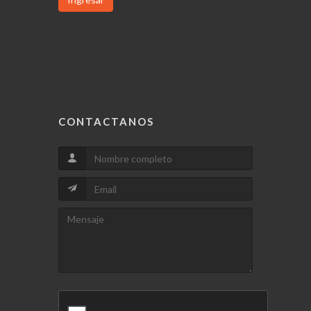
CONTACTANOS