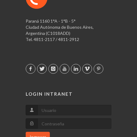
Paraná 1160 1°A - 1°B - 5°
Ciudad Autónoma de Buenos Aires,
Argentina (C1018ADD)
Tel. 4811-2117 / 4811-2912
LOGIN INTRANET
Ingresar