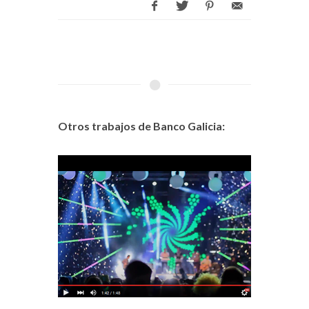
Otros trabajos de Banco Galicia: