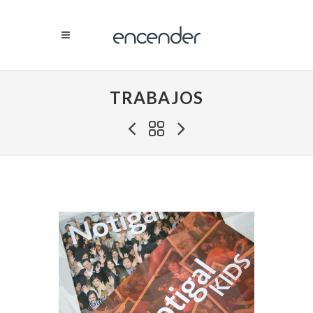
TRABAJOS