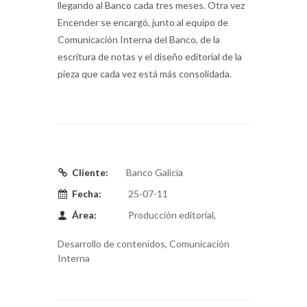
llegando al Banco cada tres meses. Otra vez
Encender se encargó, junto al equipo de
Comunicación Interna del Banco, de la
escritura de notas y el diseño editorial de la
pieza que cada vez está más consolidada.
Cliente:
Banco Galicia
Fecha:
25-07-11
Área:
Producción editorial,
Desarrollo de contenidos, Comunicación
Interna