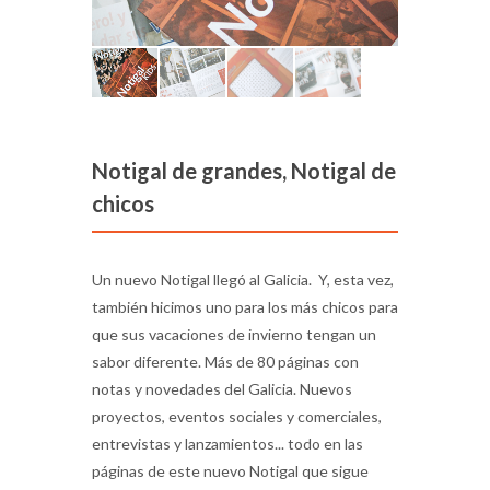
Notigal de grandes, Notigal de
chicos
Un nuevo Notigal llegó al Galicia. Y, esta vez,
también hicimos uno para los más chicos para
que sus vacaciones de invierno tengan un
sabor diferente. Más de 80 páginas con
notas y novedades del Galicia. Nuevos
proyectos, eventos sociales y comerciales,
entrevistas y lanzamientos... todo en las
páginas de este nuevo Notigal que sigue