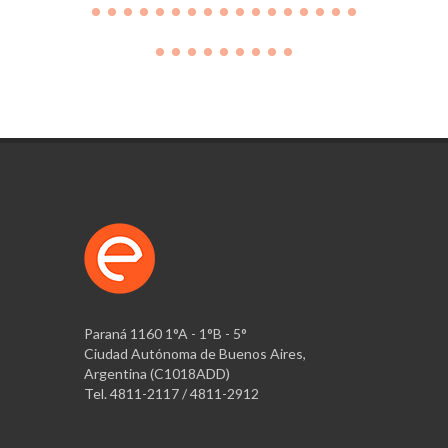
Paraná 1160 1°A - 1°B - 5°
Ciudad Autónoma de Buenos Aires,
Argentina (C1018ADD)
Tel. 4811-2117 / 4811-2912