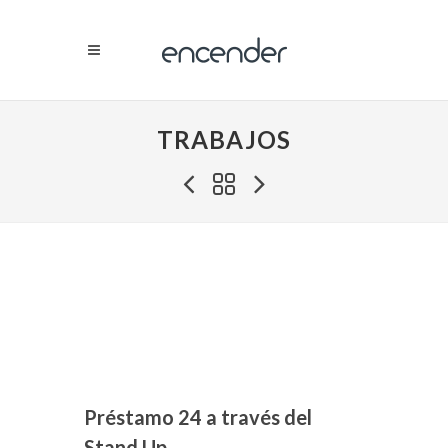
TRABAJOS
Préstamo 24 a través del
Stand Up