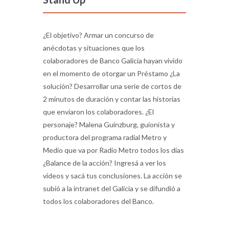
¿El objetivo? Armar un concurso de
anécdotas y situaciones que los
colaboradores de Banco Galicia hayan vivido
en el momento de otorgar un Préstamo ¿La
solución? Desarrollar una serie de cortos de
2 minutos de duración y contar las historias
que enviaron los colaboradores. ¿El
personaje? Malena Guinzburg, guionista y
productora del programa radial Metro y
Medio que va por Radio Metro todos los días
¿Balance de la acción? Ingresá a ver los
videos y sacá tus conclusiones. La acción se
subió a la intranet del Galicia y se difundió a
todos los colaboradores del Banco.