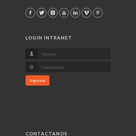
LOGIN INTRANET
Ingresar
CONTACTANOS