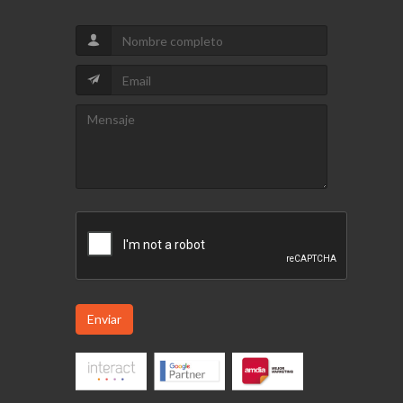
Enviar