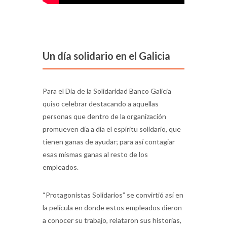
Un día solidario en el Galicia
Para el Día de la Solidaridad Banco Galicia
quiso celebrar destacando a aquellas
personas que dentro de la organización
promueven día a día el espíritu solidario, que
tienen ganas de ayudar; para así contagiar
esas mismas ganas al resto de los
empleados.
“Protagonistas Solidarios” se convirtió así en
la película en donde estos empleados dieron
a conocer su trabajo, relataron sus historias,