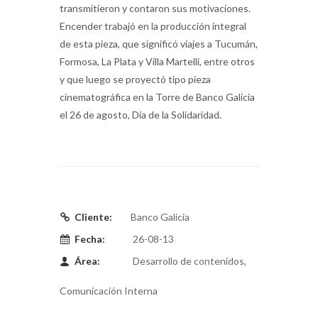
transmitieron y contaron sus motivaciones.
Encender trabajó en la producción integral
de esta pieza, que significó viajes a Tucumán,
Formosa, La Plata y Villa Martelli, entre otros
y que luego se proyectó tipo pieza
cinematográfica en la Torre de Banco Galicia
el 26 de agosto, Día de la Solidaridad.
Cliente:
Banco Galicia
Fecha:
26-08-13
Área:
Desarrollo de contenidos,
Comunicación Interna