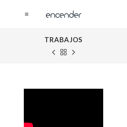
TRABAJOS