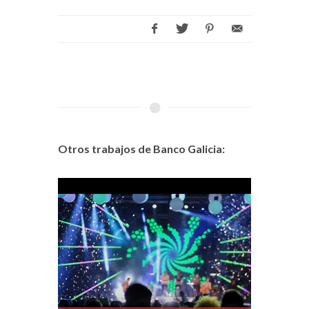
Otros trabajos de Banco Galicia: