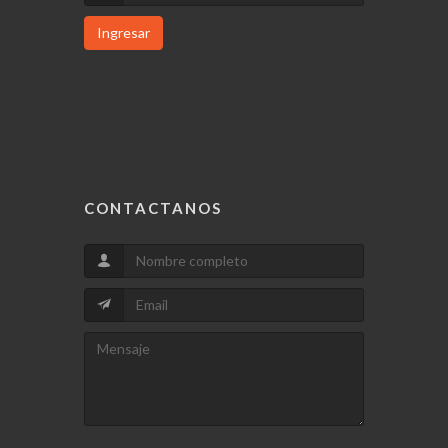
Ingresar
CONTACTANOS