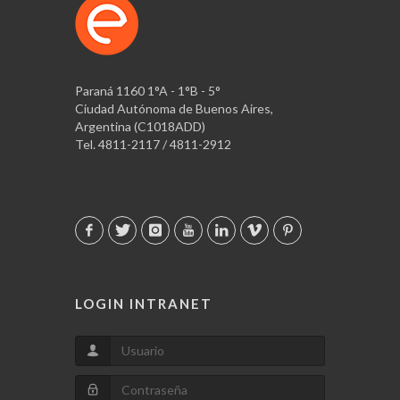
Paraná 1160 1°A - 1°B - 5°
Ciudad Autónoma de Buenos Aires,
Argentina (C1018ADD)
Tel. 4811-2117 / 4811-2912
LOGIN INTRANET