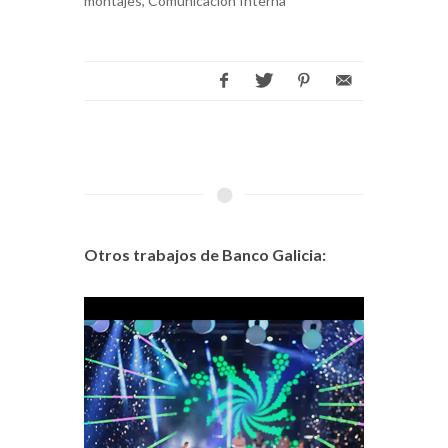
montajes, Comunicación Interna
Otros trabajos de Banco Galicia: