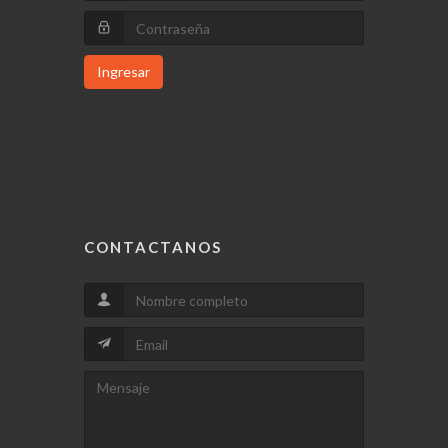
Ingresar
CONTACTANOS