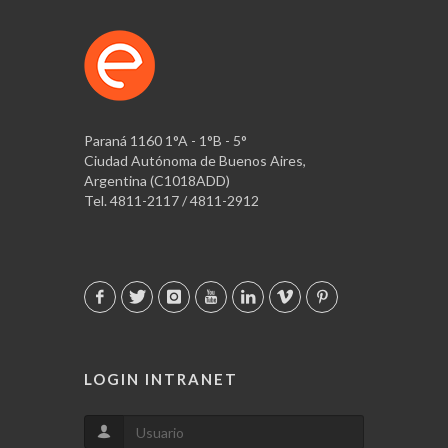
Paraná 1160 1°A - 1°B - 5°
Ciudad Autónoma de Buenos Aires,
Argentina (C1018ADD)
Tel. 4811-2117 / 4811-2912
LOGIN INTRANET