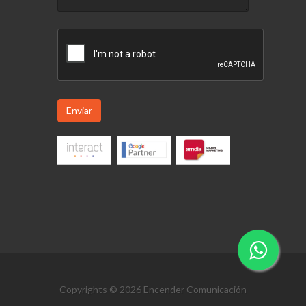
Enviar
Copyrights © 2026 Encender Comunicación