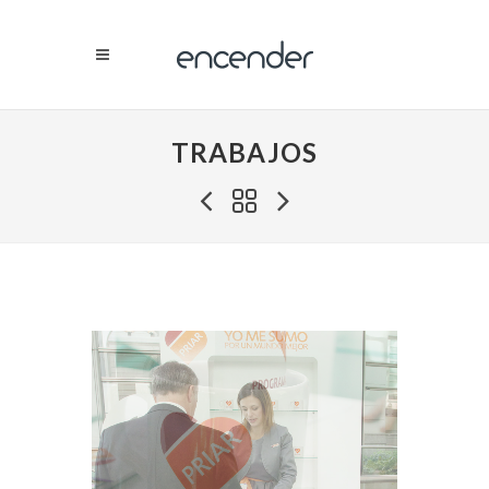
TRABAJOS