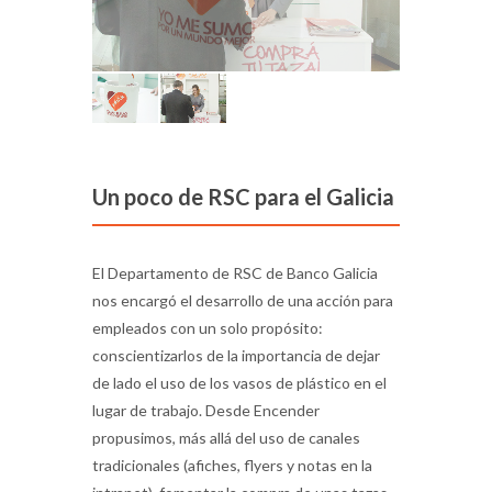
Un poco de RSC para el Galicia
El Departamento de RSC de Banco Galicia
nos encargó el desarrollo de una acción para
empleados con un solo propósito:
conscientizarlos de la importancia de dejar
de lado el uso de los vasos de plástico en el
lugar de trabajo. Desde Encender
propusimos, más allá del uso de canales
tradicionales (afiches, flyers y notas en la