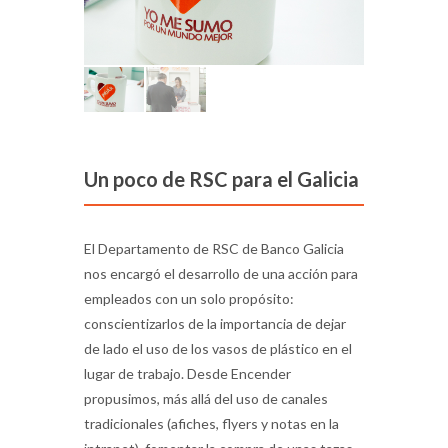
Un poco de RSC para el Galicia
El Departamento de RSC de Banco Galicia
nos encargó el desarrollo de una acción para
empleados con un solo propósito:
conscientizarlos de la importancia de dejar
de lado el uso de los vasos de plástico en el
lugar de trabajo. Desde Encender
propusimos, más allá del uso de canales
tradicionales (afiches, flyers y notas en la