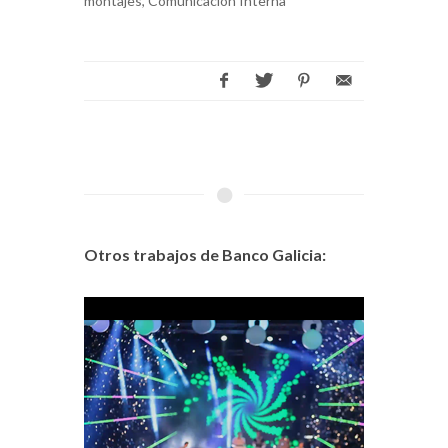
montajes, Comunicación Interna
Otros trabajos de Banco Galicia: