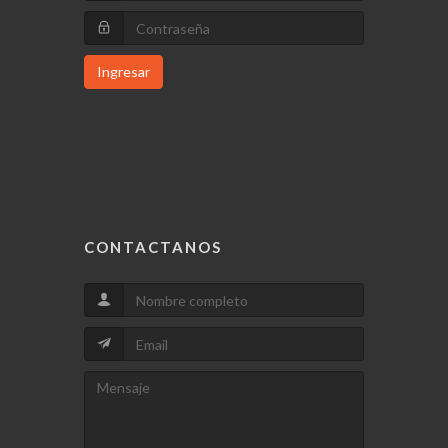
Ingresar
CONTACTANOS