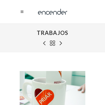
TRABAJOS