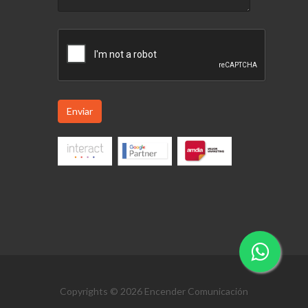
Enviar
Copyrights © 2026 Encender Comunicación