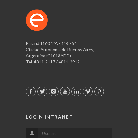
Paraná 1160 1°A - 1°B - 5°
Ciudad Autónoma de Buenos Aires,
Argentina (C1018ADD)
Tel. 4811-2117 / 4811-2912
LOGIN INTRANET