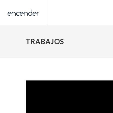
TRABAJOS