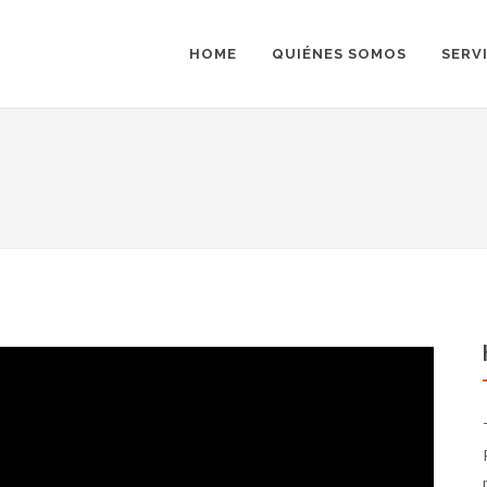
HOME
QUIÉNES SOMOS
SERV