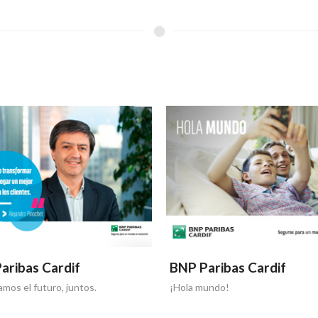
aribas Cardif
BNP Paribas Cardif
mos el futuro, juntos.
¡Hola mundo!