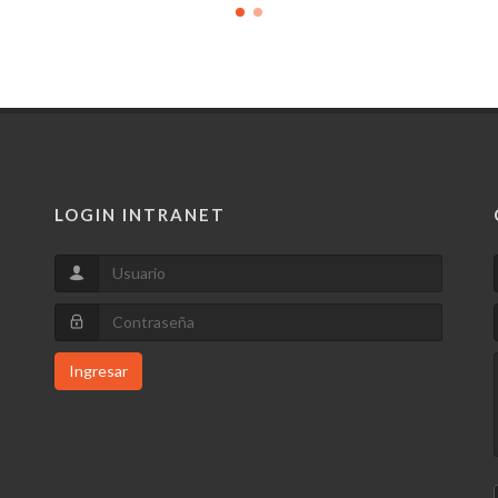
LOGIN INTRANET
Ingresar