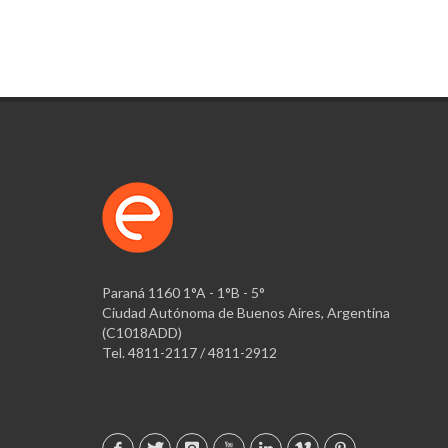
Paraná 1160 1°A - 1°B - 5°
Ciudad Autónoma de Buenos Aires, Argentina
(C1018ADD)
Tel. 4811-2117 / 4811-2912