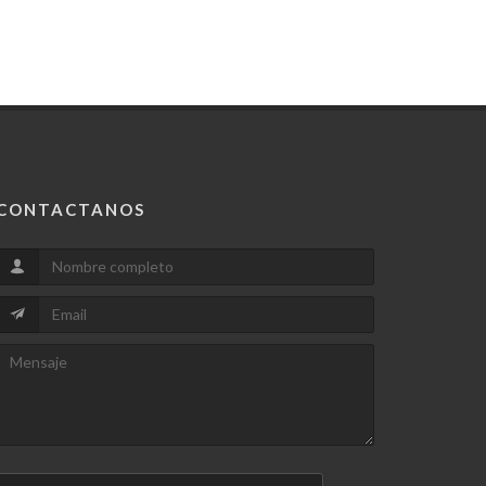
CONTACTANOS