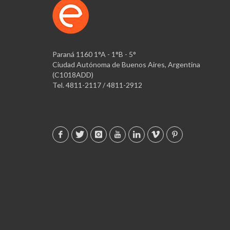
Paraná 1160 1°A - 1°B - 5°
Ciudad Autónoma de Buenos Aires, Argentina
(C1018ADD)
Tel. 4811-2117 / 4811-2912