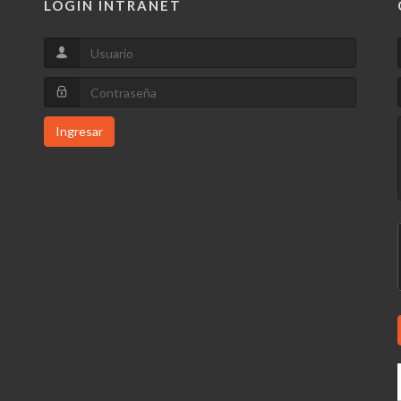
LOGIN INTRANET
Ingresar