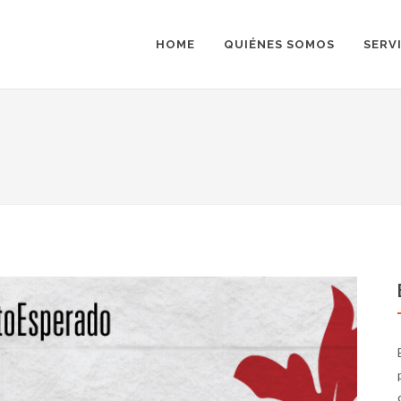
HOME
QUIÉNES SOMOS
SERV