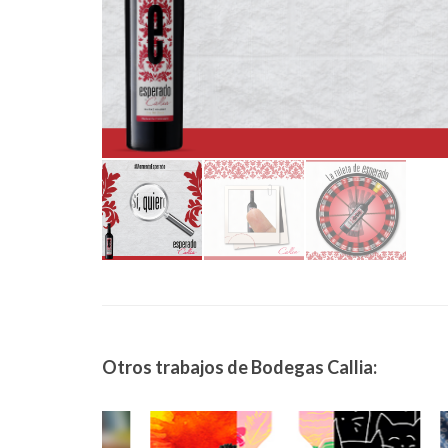
Otros trabajos de Bodegas Callia: