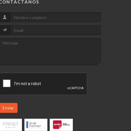
CONTACTANOS
Enviar