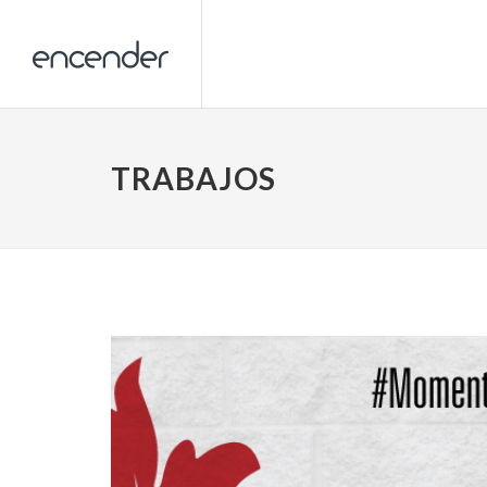
TRABAJOS