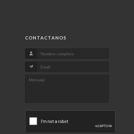
CONTACTANOS