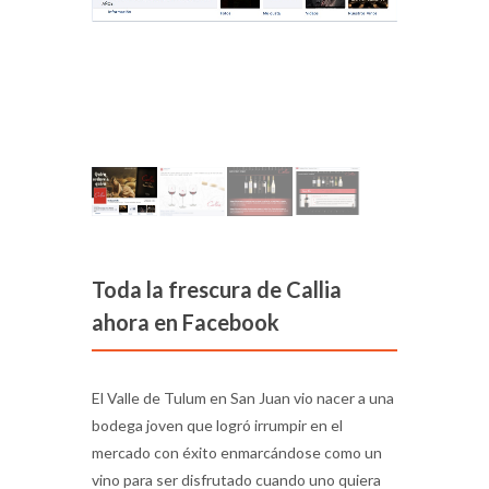
Toda la frescura de Callia
ahora en Facebook
El Valle de Tulum en San Juan vio nacer a una
bodega joven que logró irrumpir en el
mercado con éxito enmarcándose como un
vino para ser disfrutado cuando uno quiera