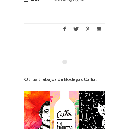
Otros trabajos de Bodegas Callia: