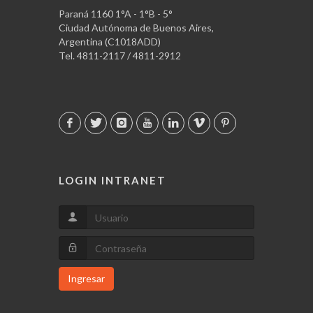
Paraná 1160 1°A - 1°B - 5°
Ciudad Autónoma de Buenos Aires,
Argentina (C1018ADD)
Tel. 4811-2117 / 4811-2912
LOGIN INTRANET
Ingresar