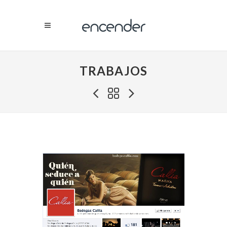
TRABAJOS