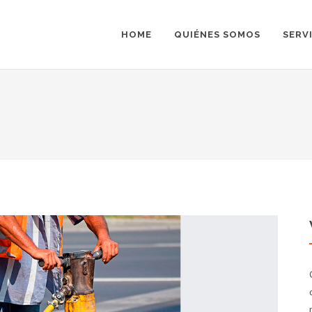
HOME
QUIÉNES SOMOS
SERV