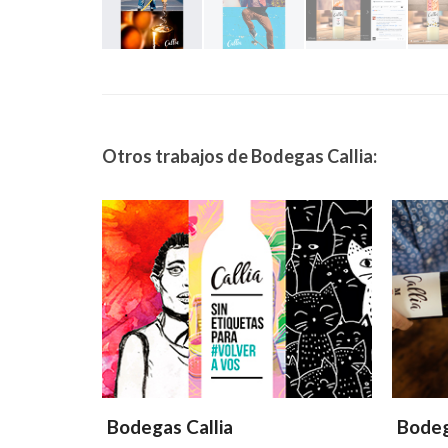
Otros trabajos de Bodegas Callia:
Bodegas Callia
Bodeg