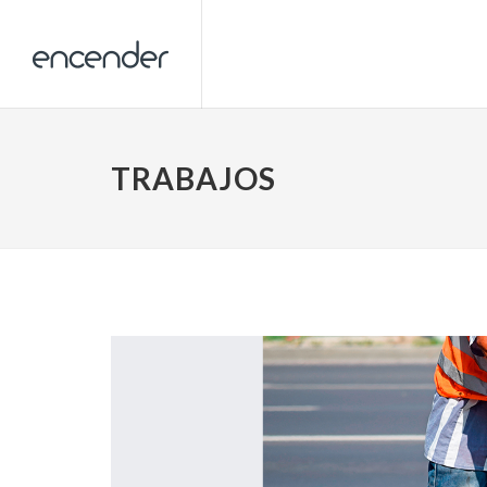
TRABAJOS