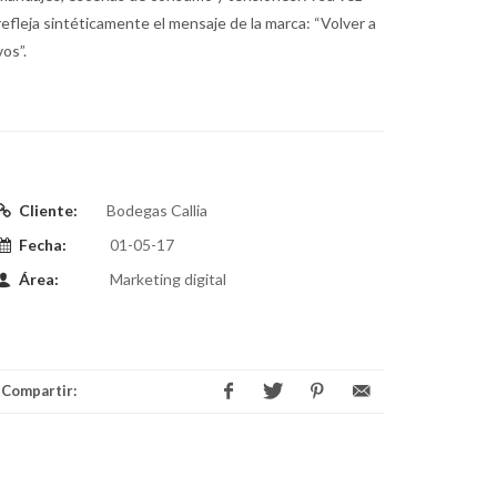
refleja sintéticamente el mensaje de la marca: “Volver a
vos”.
Cliente:
Bodegas Callia
Fecha:
01-05-17
Área:
Marketing digital
Compartir: