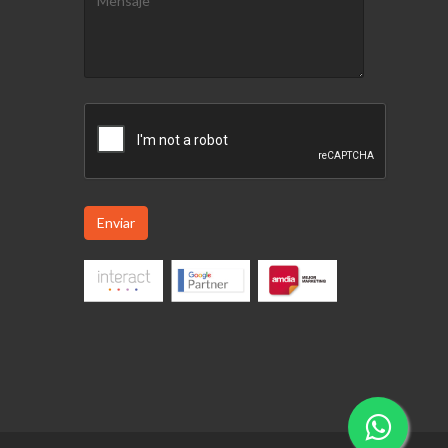
Enviar