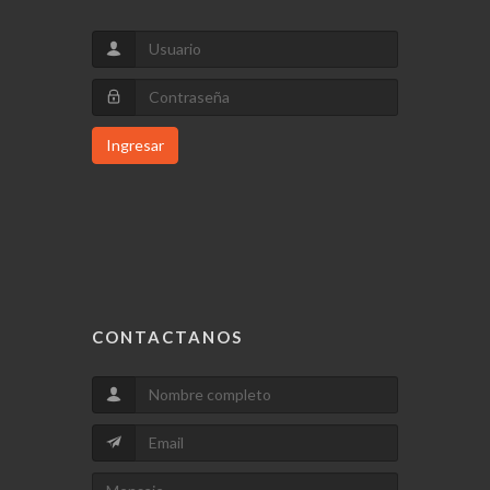
Ingresar
CONTACTANOS