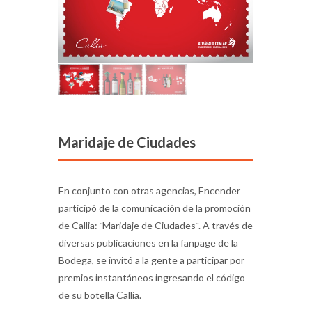
Maridaje de Ciudades
En conjunto con otras agencias, Encender
participó de la comunicación de la promoción
de Callia: ¨Maridaje de Ciudades¨. A través de
diversas publicaciones en la fanpage de la
Bodega, se invitó a la gente a participar por
premios instantáneos ingresando el código
de su botella Callia.