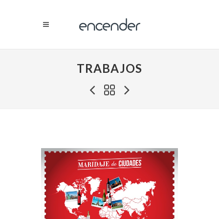
TRABAJOS