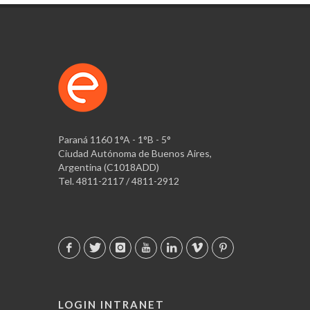
Paraná 1160 1°A - 1°B - 5°
Ciudad Autónoma de Buenos Aires,
Argentina (C1018ADD)
Tel. 4811-2117 / 4811-2912
LOGIN INTRANET