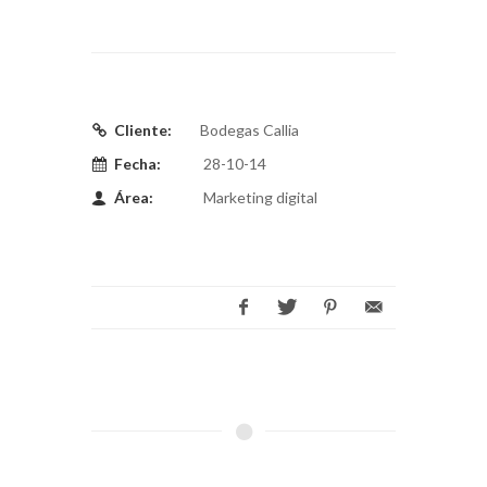
Cliente:
Bodegas Callia
Fecha:
28-10-14
Área:
Marketing digital