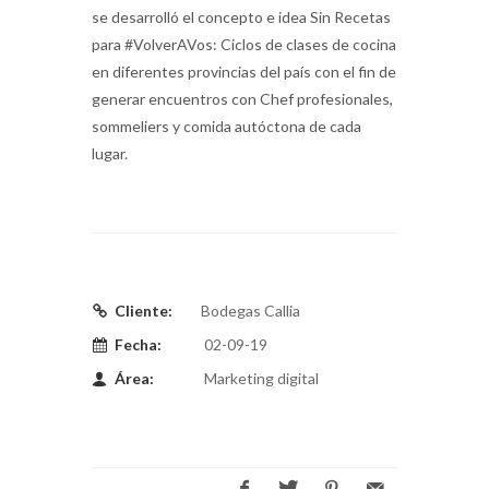
se desarrolló el concepto e idea Sin Recetas
para #VolverAVos: Ciclos de clases de cocina
en diferentes provincias del país con el fin de
generar encuentros con Chef profesionales,
sommeliers y comida autóctona de cada
lugar.
Cliente:
Bodegas Callia
Fecha:
02-09-19
Área:
Marketing digital