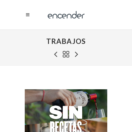
TRABAJOS