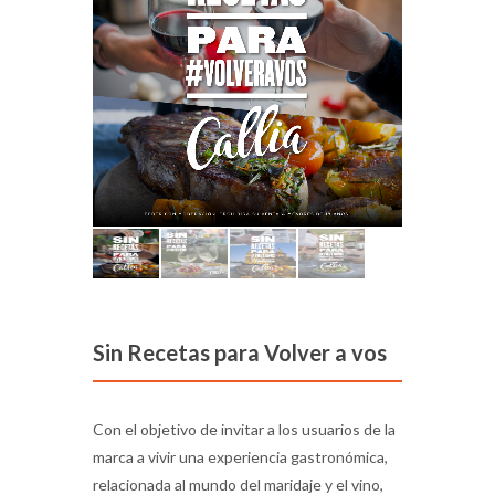
Sin Recetas para Volver a vos
Con el objetivo de invitar a los usuarios de la
marca a vivir una experiencia gastronómica,
relacionada al mundo del maridaje y el vino,