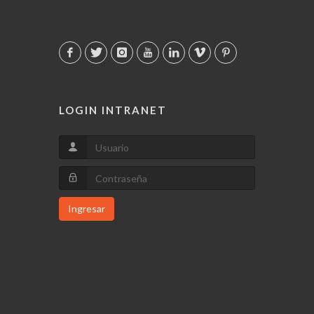
LOGIN INTRANET
Ingresar