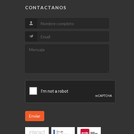
CONTACTANOS
Enviar