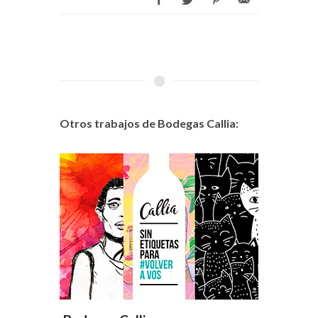
Otros trabajos de Bodegas Callia: