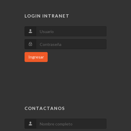
LOGIN INTRANET
Ingresar
CONTACTANOS