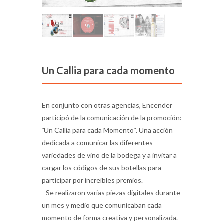
Un Callia para cada momento
En conjunto con otras agencias, Encender
participó de la comunicación de la promoción:
¨Un Callia para cada Momento¨. Una acción
dedicada a comunicar las diferentes
variedades de vino de la bodega y a invitar a
cargar los códigos de sus botellas para
participar por increíbles premios.
Se realizaron varias piezas digitales durante
un mes y medio que comunicaban cada
momento de forma creativa y personalizada.