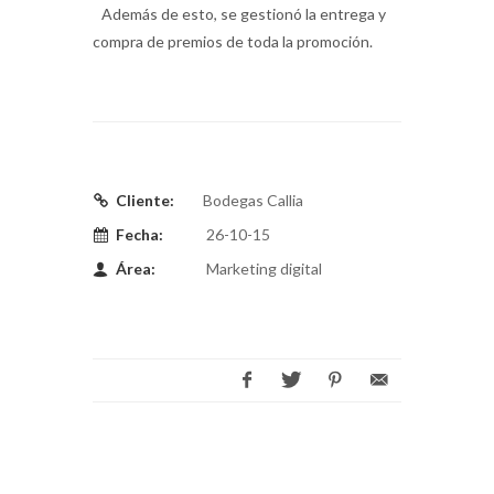
Además de esto, se gestionó la entrega y
compra de premios de toda la promoción.
Cliente:
Bodegas Callia
Fecha:
26-10-15
Área:
Marketing digital