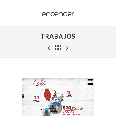
TRABAJOS