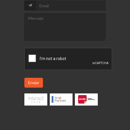
Enviar