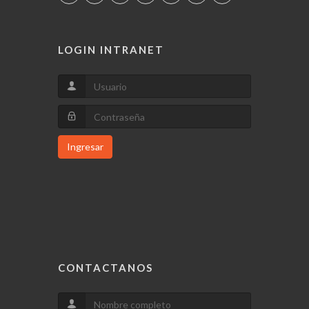
LOGIN INTRANET
Ingresar
CONTACTANOS