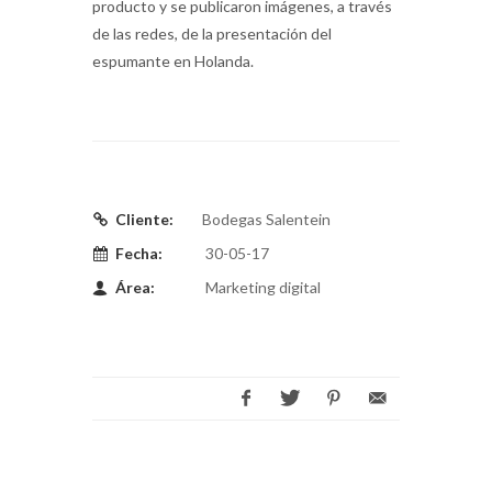
producto y se publicaron imágenes, a través
de las redes, de la presentación del
espumante en Holanda.
Cliente:
Bodegas Salentein
Fecha:
30-05-17
Área:
Marketing digital