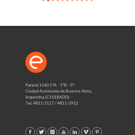
Paraná 1160 1°A - 1°B - 5°
Ciudad Autónoma de Buenos Aires,
Argentina (C1018ADD)
Tel. 4811-2117 / 4811-2912