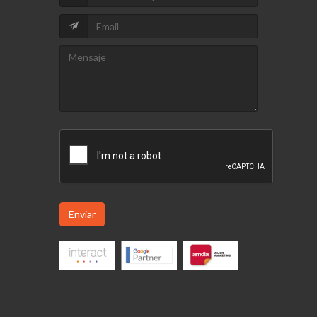
Enviar