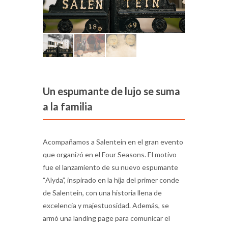
Un espumante de lujo se suma
a la familia
Acompañamos a Salentein en el gran evento
que organizó en el Four Seasons. El motivo
fue el lanzamiento de su nuevo espumante
“Alyda”, inspirado en la hija del primer conde
de Salentein, con una historia llena de
excelencia y majestuosidad. Además, se
armó una landing page para comunicar el