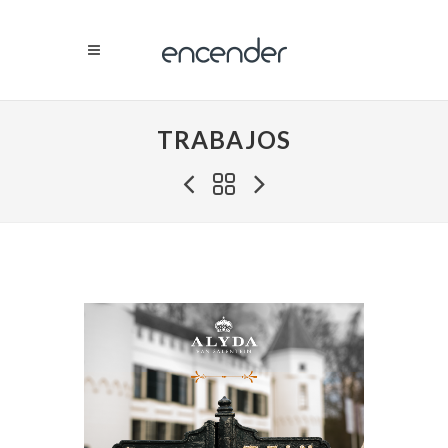
TRABAJOS