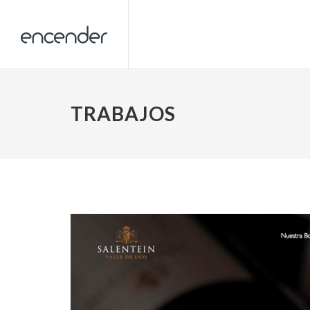
TRABAJOS