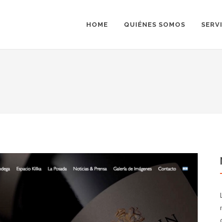
HOME
QUIÉNES SOMOS
SERV