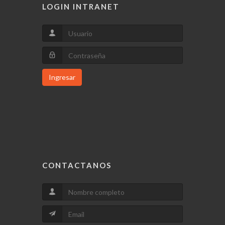
LOGIN INTRANET
Ingresar
CONTACTANOS