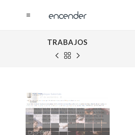
TRABAJOS