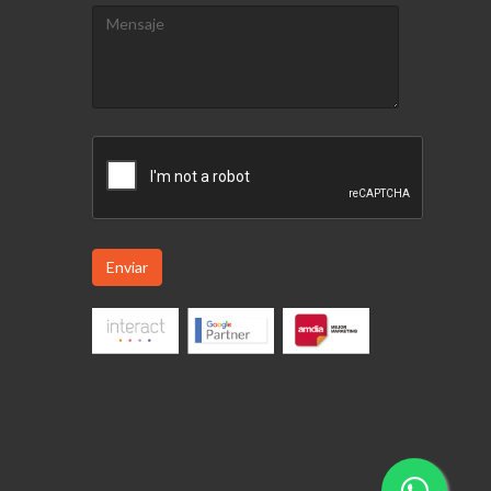
Enviar