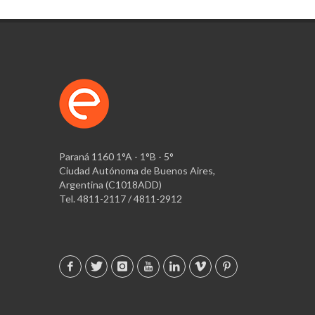
Paraná 1160 1°A - 1°B - 5°
Ciudad Autónoma de Buenos Aires,
Argentina (C1018ADD)
Tel. 4811-2117 / 4811-2912