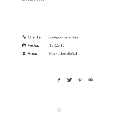
Cliente:
Bodegas Salentein
Fecha:
15-11-13
Área:
Marketing digital