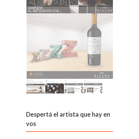
Despertá el artista que hay en
vos