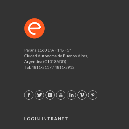
Paraná 1160 1°A - 1°B - 5°
Ciudad Autónoma de Buenos Aires,
Argentina (C1018ADD)
Tel. 4811-2117 / 4811-2912
LOGIN INTRANET