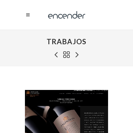
TRABAJOS