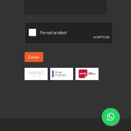
Enviar