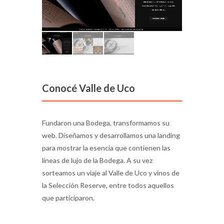
Conocé Valle de Uco
Fundaron una Bodega, transformamos su
web. Diseñamos y desarrollamos una landing
para mostrar la esencia que contienen las
líneas de lujo de la Bodega. A su vez
sorteamos un viaje al Valle de Uco y vinos de
la Selección Reserve, entre todos aquellos
que participaron.