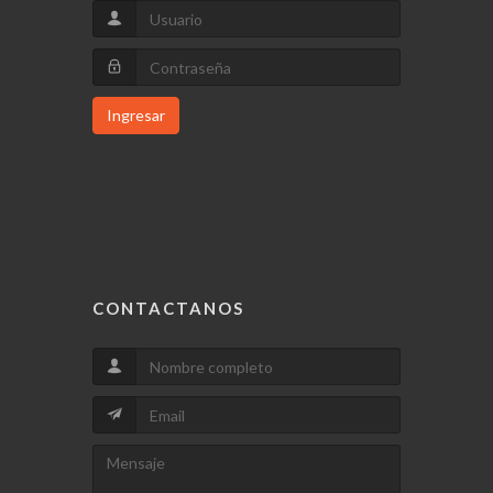
Ingresar
CONTACTANOS