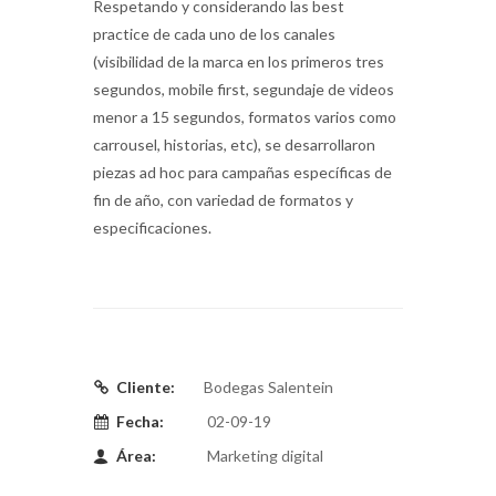
Respetando y considerando las best
practice de cada uno de los canales
(visibilidad de la marca en los primeros tres
segundos, mobile first, segundaje de videos
menor a 15 segundos, formatos varios como
carrousel, historias, etc), se desarrollaron
piezas ad hoc para campañas específicas de
fin de año, con variedad de formatos y
especificaciones.
Cliente:
Bodegas Salentein
Fecha:
02-09-19
Área:
Marketing digital