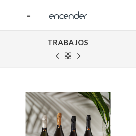
TRABAJOS