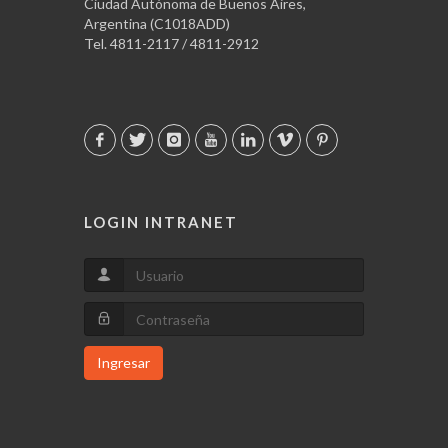
Ciudad Autónoma de Buenos Aires,
Argentina (C1018ADD)
Tel. 4811-2117 / 4811-2912
LOGIN INTRANET
Ingresar