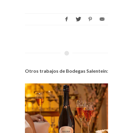
Otros trabajos de Bodegas Salentein: