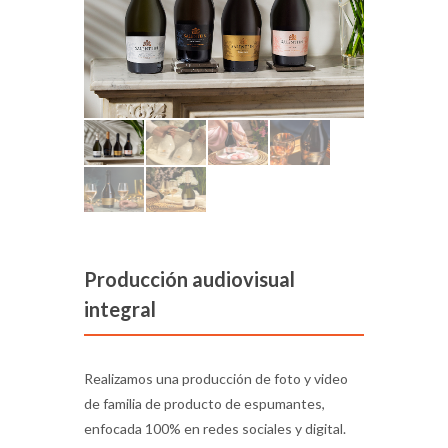
Producción audiovisual
integral
Realizamos una producción de foto y video
de familia de producto de espumantes,
enfocada 100% en redes sociales y digital.