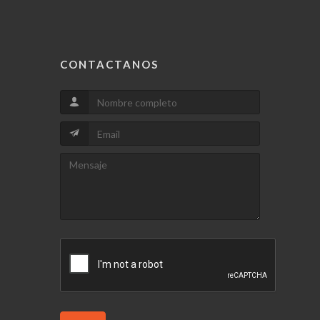
CONTACTANOS