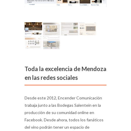
Toda la excelencia de Mendoza
en las redes sociales
Desde este 2012, Encender Comunicación
trabaja junto a las Bodegas Salentein en la
producción de su comunidad online en
Facebook. Desde ahora, todos los fanáticos
del vino podrán tener un espacio de