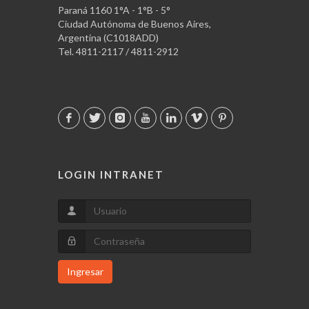
Paraná 1160 1°A - 1°B - 5°
Ciudad Autónoma de Buenos Aires,
Argentina (C1018ADD)
Tel. 4811-2117 / 4811-2912
LOGIN INTRANET
Ingresar