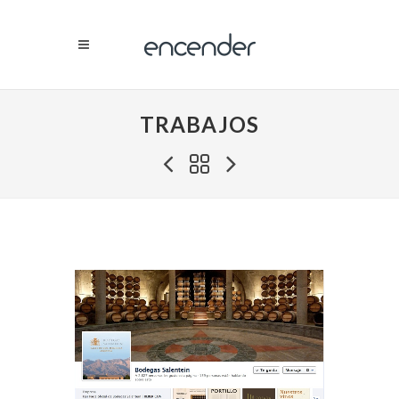
TRABAJOS