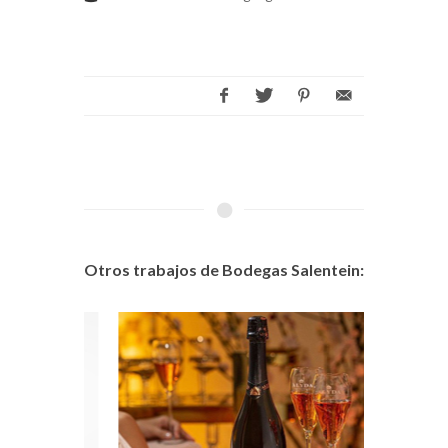
Otros trabajos de Bodegas Salentein: