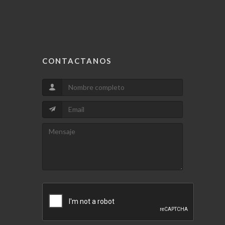
CONTACTANOS