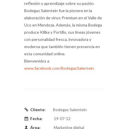
reflexión y aprendizaje sobre su pasión.
Bodegas Salentein fue la pionera en la
elaboración de vinos Premium en el Valle de
Uco en Mendoza. Además, la misma Bodega
produce Killka y Portillo, sus líneas jóvenes
con personalidad fresca, innovadora y
moderna que también tienen presencia en
esta comunidad online.
Bienvenidos a
www.facebook.com/BodegasSalentein
Cliente:
Bodegas Salentein
Fecha:
19-07-12
Área:
Marketing digital