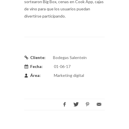
sortearon Big Box, cenas en Cook App, cajas
de vino para que los usuarios puedan
divertirse participando.
Cliente:
Bodegas Salentein
Fecha:
01-06-17
Área:
Marketing digital