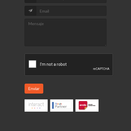
Enviar