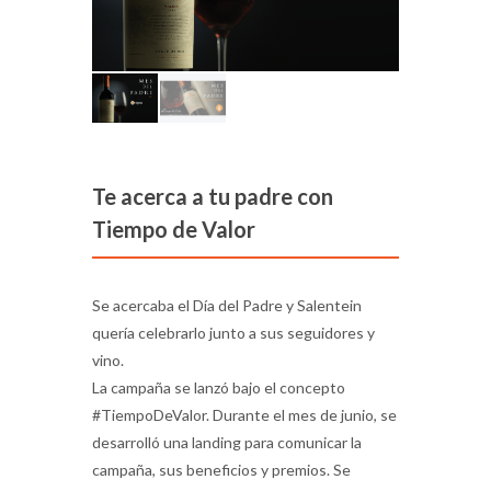
Te acerca a tu padre con
Tiempo de Valor
Se acercaba el Día del Padre y Salentein
quería celebrarlo junto a sus seguidores y
vino.
La campaña se lanzó bajo el concepto
#TiempoDeValor. Durante el mes de junio, se
desarrolló una landing para comunicar la
campaña, sus beneficios y premios. Se