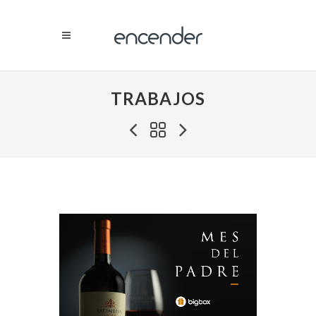
TRABAJOS