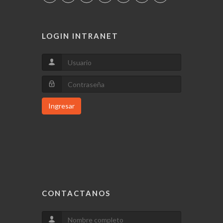
LOGIN INTRANET
Ingresar
CONTACTANOS