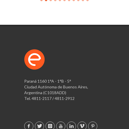
Paraná 1160 1°A - 1°B - 5°
Ciudad Autónoma de Buenos Aires,
Argentina (C1018ADD)
Tel. 4811-2117 / 4811-2912