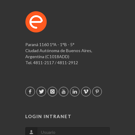
Paraná 1160 1°A - 1°B - 5°
Ciudad Autónoma de Buenos Aires,
Argentina (C1018ADD)
Tel. 4811-2117 / 4811-2912
LOGIN INTRANET