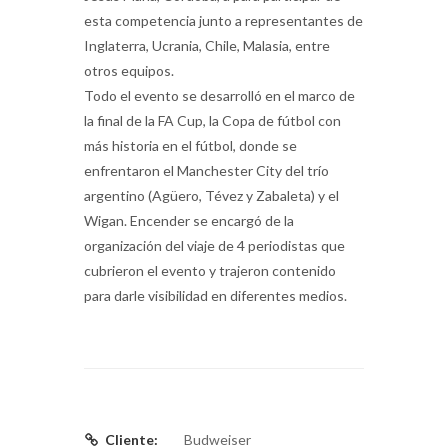
esta competencia junto a representantes de
Inglaterra, Ucrania, Chile, Malasia, entre
otros equipos.
Todo el evento se desarrolló en el marco de
la final de la FA Cup, la Copa de fútbol con
más historia en el fútbol, donde se
enfrentaron el Manchester City del trío
argentino (Agüero, Tévez y Zabaleta) y el
Wigan. Encender se encargó de la
organización del viaje de 4 periodistas que
cubrieron el evento y trajeron contenido
para darle visibilidad en diferentes medios.
Cliente:
Budweiser