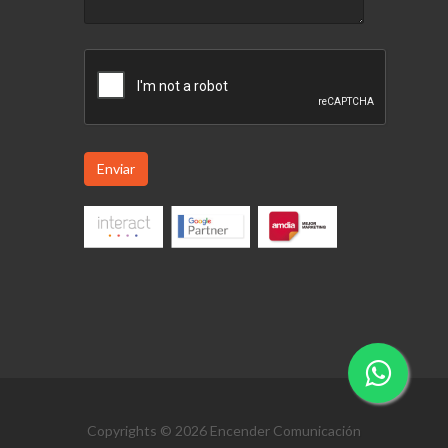
Enviar
Copyrights © 2026 Encender Comunicación