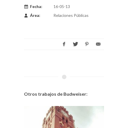
Fecha:
16-05-13
Área:
Relaciones Públicas
Otros trabajos de Budweiser: