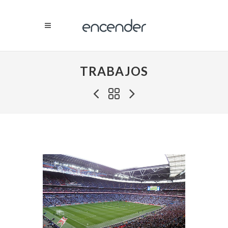
TRABAJOS