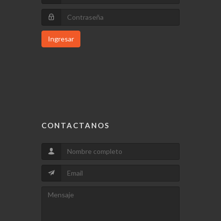
Ingresar
CONTACTANOS