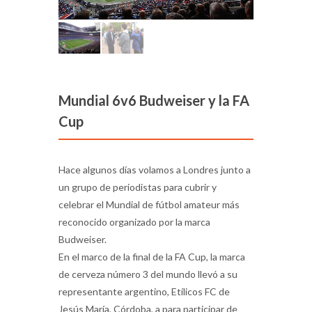
Mundial 6v6 Budweiser y la FA
Cup
Hace algunos días volamos a Londres junto a
un grupo de periodistas para cubrir y
celebrar el Mundial de fútbol amateur más
reconocido organizado por la marca
Budweiser.
En el marco de la final de la FA Cup, la marca
de cerveza número 3 del mundo llevó a su
representante argentino, Etílicos FC de
Jesús María, Córdoba, a para participar de