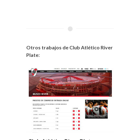
Otros trabajos de Club Atlético River
Plate: