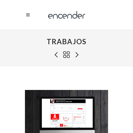
TRABAJOS