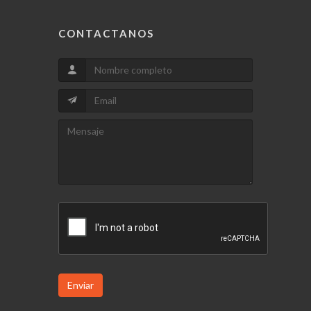
CONTACTANOS
Enviar