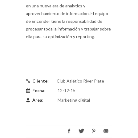
en una nueva era de analytics y
aprovechamiento de información. El equipo
de Encender tiene la responsabilidad de
procesar toda la información y trabajar sobre
ella para su optimización y reporting.
Cliente:
Club Atlético River Plate
Fecha:
12-12-15
Área:
Marketing digital