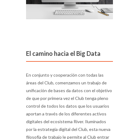
El camino hacia el Big Data
En conjunto y cooperación con todas las
áreas del Club, comenzamos un trabajo de
unificación de bases da datos con el objetivo
de que por primera vez el Club tenga pleno
control de todos los datos que los usuarios
aportan a través de los diferentes activos
digitales del ecosistema River. Iluminados
por la estrategia digital del Club, esta nueva
filosofía de trabajo le permite al Club entrar