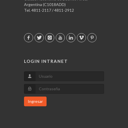
Argentina (C1018ADD)
Tel. 4811-2117 / 4811-2912
LOGIN INTRANET
Ingresar