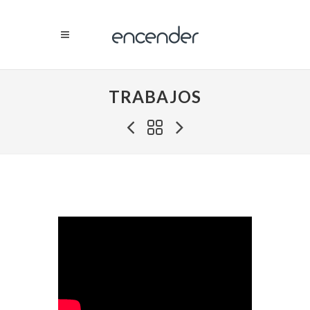
TRABAJOS