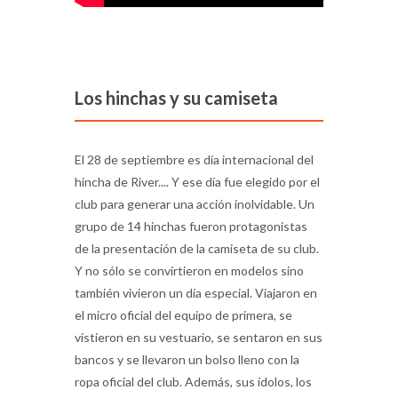
Los hinchas y su camiseta
El 28 de septiembre es día internacional del
hincha de River.... Y ese día fue elegido por el
club para generar una acción inolvidable. Un
grupo de 14 hinchas fueron protagonistas
de la presentación de la camiseta de su club.
Y no sólo se convirtieron en modelos sino
también vivieron un día especial. Viajaron en
el micro oficial del equipo de primera, se
vistieron en su vestuario, se sentaron en sus
bancos y se llevaron un bolso lleno con la
ropa oficial del club. Además, sus ídolos, los