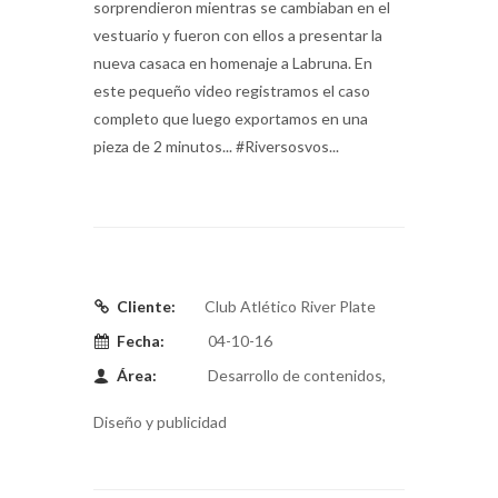
sorprendieron mientras se cambiaban en el
vestuario y fueron con ellos a presentar la
nueva casaca en homenaje a Labruna. En
este pequeño video registramos el caso
completo que luego exportamos en una
pieza de 2 minutos... #Riversosvos...
Cliente:
Club Atlético River Plate
Fecha:
04-10-16
Área:
Desarrollo de contenidos,
Diseño y publicidad