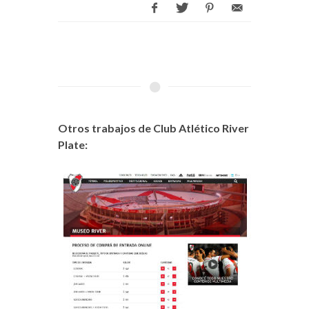
Otros trabajos de Club Atlético River
Plate: