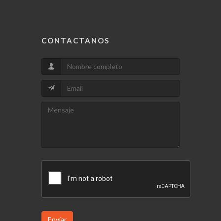
CONTACTANOS
Enviar