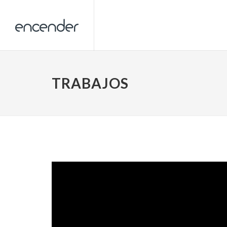
TRABAJOS