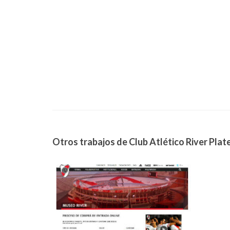
Otros trabajos de Club Atlético River Plate