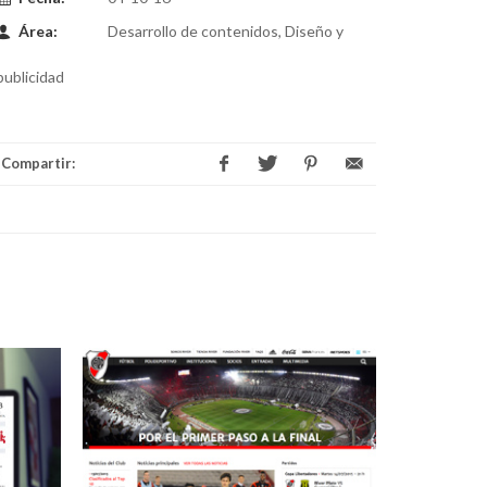
Área:
Desarrollo de contenidos, Diseño y
publicidad
Compartir: