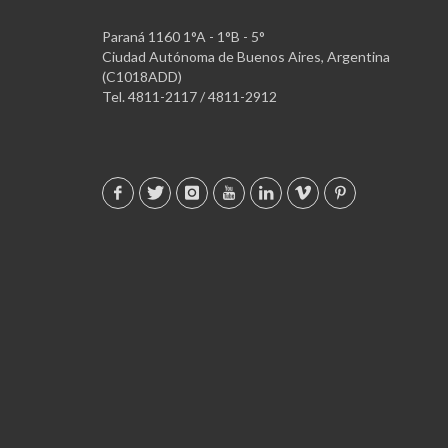
Paraná 1160 1°A - 1°B - 5°
Ciudad Autónoma de Buenos Aires, Argentina
(C1018ADD)
Tel. 4811-2117 / 4811-2912