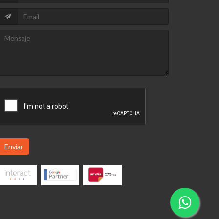
Enviar