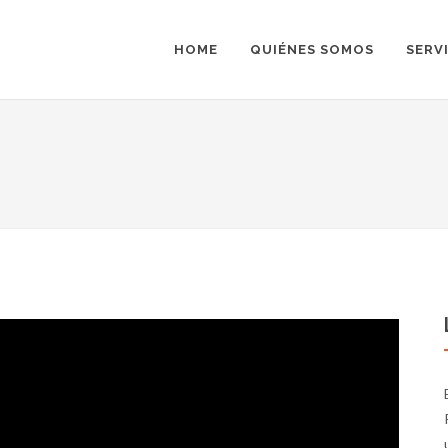
HOME
QUIÉNES SOMOS
SERV