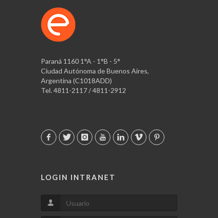
Paraná 1160 1°A - 1°B - 5°
Ciudad Autónoma de Buenos Aires,
Argentina (C1018ADD)
Tel. 4811-2117 / 4811-2912
LOGIN INTRANET