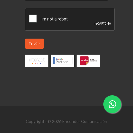
Enviar
Copyrights © 2026 Encender Comunicación