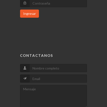
Ingresar
CONTACTANOS