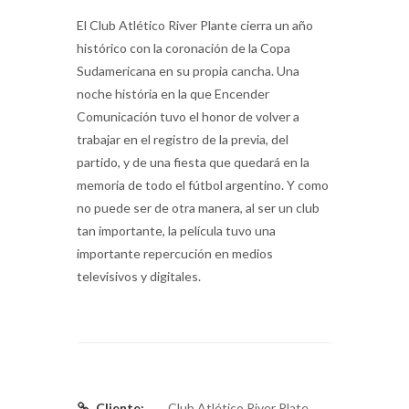
El Club Atlético River Plante cierra un año
histórico con la coronación de la Copa
Sudamericana en su propia cancha. Una
noche história en la que Encender
Comunicación tuvo el honor de volver a
trabajar en el registro de la previa, del
partido, y de una fiesta que quedará en la
memoria de todo el fútbol argentino. Y como
no puede ser de otra manera, al ser un club
tan importante, la película tuvo una
importante repercución en medios
televisivos y digitales.
Cliente:
Club Atlético River Plate