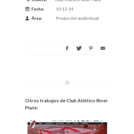
Fecha:
10-12-14
Área:
Producción audiovisual
Otros trabajos de Club Atlético River
Plate: