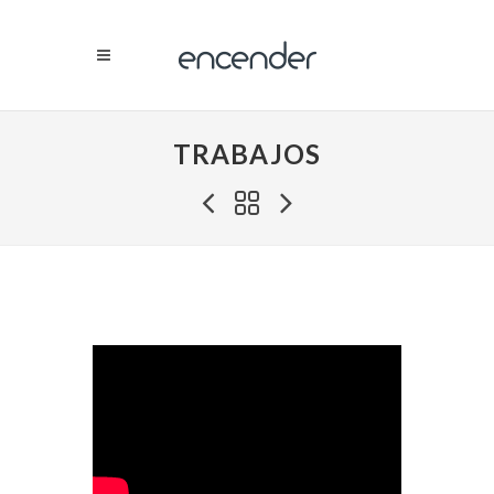
TRABAJOS