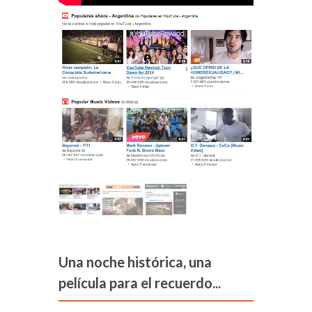
Una noche histórica, una
película para el recuerdo...