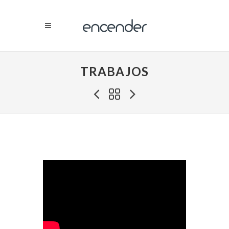
TRABAJOS