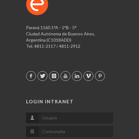
Paraná 1160 1°A - 1°B - 5°
Ciudad Autónoma de Buenos Aires,
Argentina (C1018ADD)
Tel. 4811-2117 / 4811-2912
LOGIN INTRANET