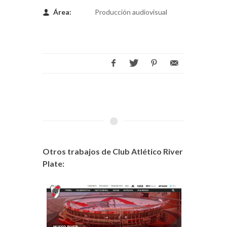
Área:
Producción audiovisual
Otros trabajos de Club Atlético River
Plate: