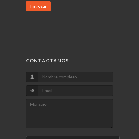
Ingresar
CONTACTANOS