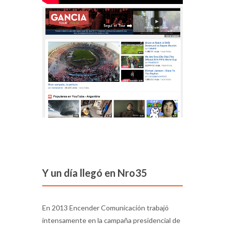
Y un día llegó en Nro35
En 2013 Encender Comunicación trabajó
intensamente en la campaña presidencial de