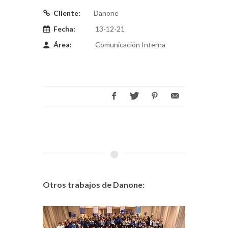
Cliente:
Danone
Fecha:
13-12-21
Área:
Comunicación Interna
Otros trabajos de Danone: