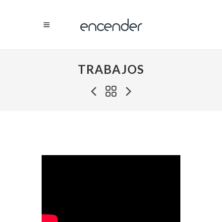
TRABAJOS