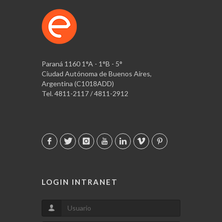
Paraná 1160 1°A - 1°B - 5°
Ciudad Autónoma de Buenos Aires,
Argentina (C1018ADD)
Tel. 4811-2117 / 4811-2912
LOGIN INTRANET