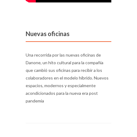
Nuevas oficinas
Una recorrida por las nuevas oficinas de
Danone, un hito cultural para la compañía
que cambió sus oficinas para recibir a los
colaboradores en el modelo híbrido. Nuevos
espacios, modernos y especialmente
acondicionados para la nueva era post
pandemia