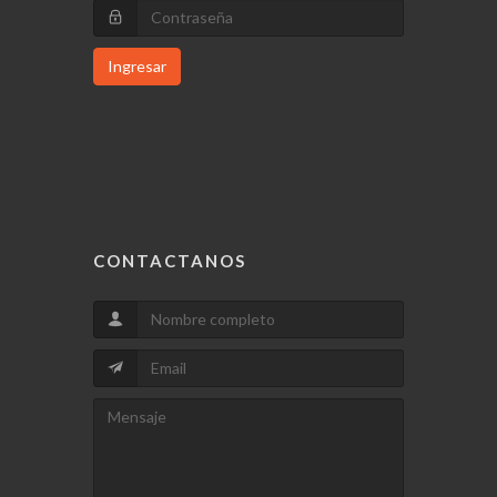
Ingresar
CONTACTANOS