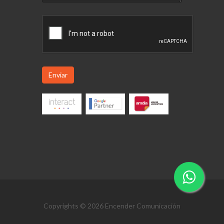
Enviar
Copyrights © 2026 Encender Comunicación