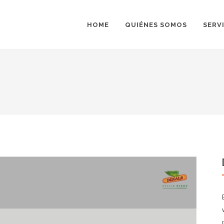
HOME
QUIÉNES SOMOS
SERV