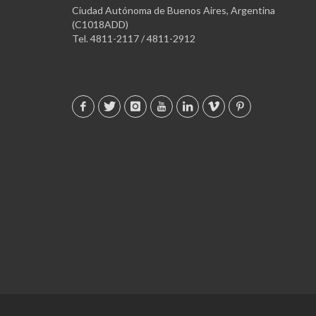
Ciudad Autónoma de Buenos Aires, Argentina
(C1018ADD)
Tel. 4811-2117 / 4811-2912