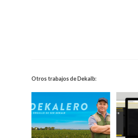
Otros trabajos de Dekalb: