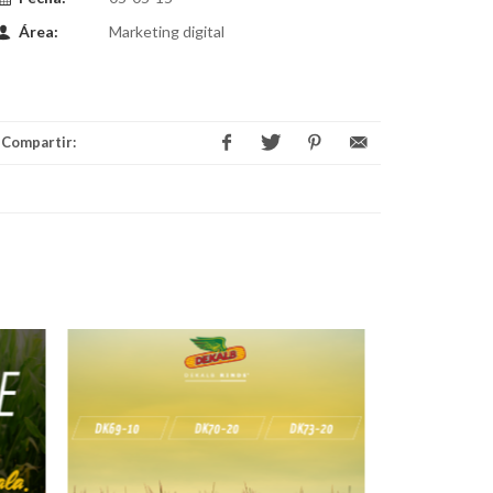
Área:
Marketing digital
Compartir: