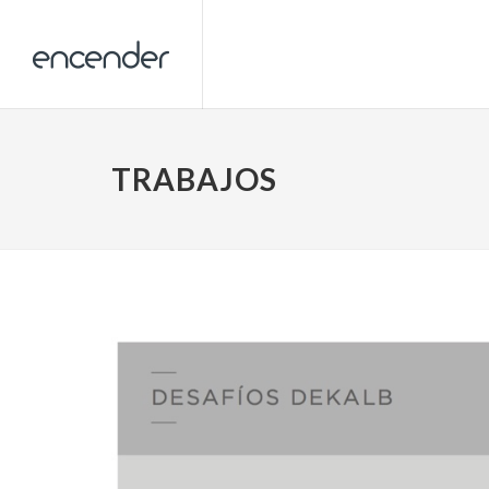
TRABAJOS