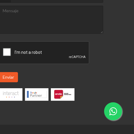
Enviar