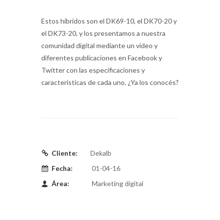
Estos híbridos son el DK69-10, el DK70-20 y
el DK73-20, y los presentamos a nuestra
comunidad digital mediante un video y
diferentes publicaciones en Facebook y
Twitter con las especificaciones y
características de cada uno. ¿Ya los conocés?
Cliente:
Dekalb
Fecha:
01-04-16
Área:
Marketing digital