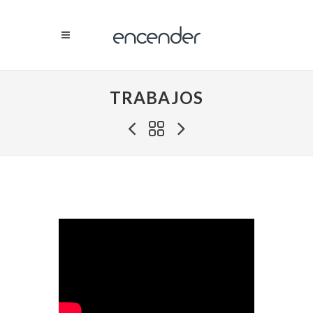
TRABAJOS