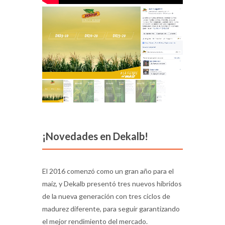
¡Novedades en Dekalb!
El 2016 comenzó como un gran año para el
maíz, y Dekalb presentó tres nuevos híbridos
de la nueva generación con tres ciclos de
madurez diferente, para seguir garantizando
el mejor rendimiento del mercado.