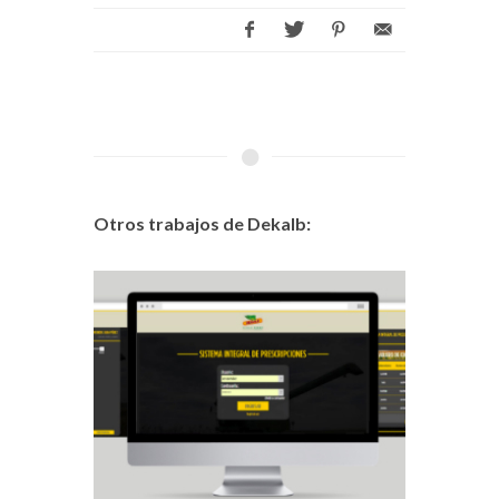
Otros trabajos de Dekalb: