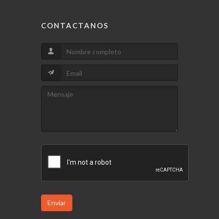
CONTACTANOS
Enviar