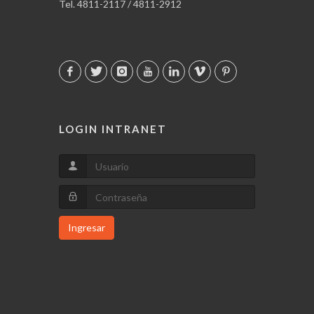
Tel. 4811-2117 / 4811-2912
LOGIN INTRANET
Ingresar