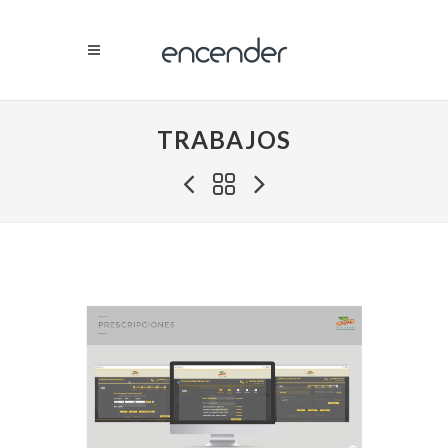
TRABAJOS