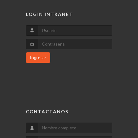
LOGIN INTRANET
Ingresar
CONTACTANOS