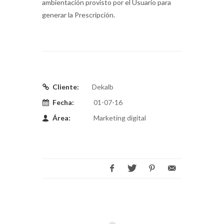
ambientación provisto por el Usuario para
generar la Prescripción.
Cliente:
Dekalb
Fecha:
01-07-16
Área:
Marketing digital