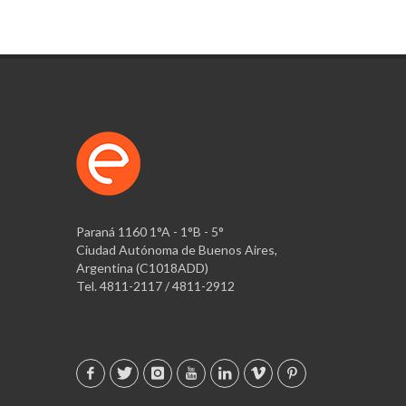
Paraná 1160 1°A - 1°B - 5°
Ciudad Autónoma de Buenos Aires,
Argentina (C1018ADD)
Tel. 4811-2117 / 4811-2912