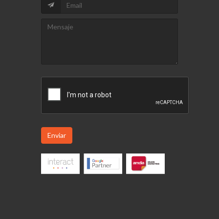
Enviar