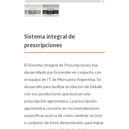
Sistema integral de
prescripciones
El Sistema Integral de Prescripciones fue
desarrollado por Encender en conjunto con
el equipo de IT de Monsanto Argentina. Se
desarrolló para facilitar la relación de Dekalb
con sus productores que buscan una
prescripción agronómica. La prescripción
agronómica consiste en recomendaciones
específicas acerca de cómo sembrar un lote
o conjunto de lotes determinado, para lograr