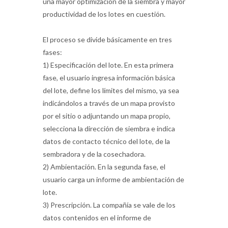
una mayor optimización de la siembra y mayor
productividad de los lotes en cuestión.
El proceso se divide básicamente en tres
fases:
1) Especificación del lote. En esta primera
fase, el usuario ingresa información básica
del lote, define los límites del mismo, ya sea
indicándolos a través de un mapa provisto
por el sitio o adjuntando un mapa propio,
selecciona la dirección de siembra e indica
datos de contacto técnico del lote, de la
sembradora y de la cosechadora.
2) Ambientación. En la segunda fase, el
usuario carga un informe de ambientación de
lote.
3) Prescripción. La compañía se vale de los
datos contenidos en el informe de