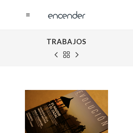
TRABAJOS