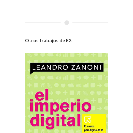
Otros trabajos de E2: