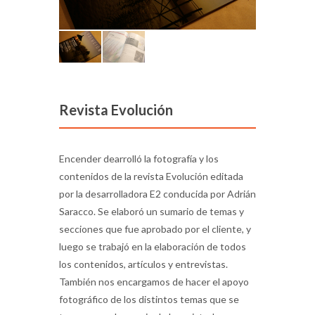
Revista Evolución
Encender dearrolló la fotografía y los
contenidos de la revista Evolución editada
por la desarrolladora E2 conducida por Adrián
Saracco. Se elaboró un sumario de temas y
secciones que fue aprobado por el cliente, y
luego se trabajó en la elaboración de todos
los contenidos, artículos y entrevistas.
También nos encargamos de hacer el apoyo
fotográfico de los distintos temas que se