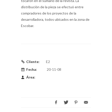
tocaron en el sumario de la revista. La
distribución de la pieza se efectuó entre
compradores de los proyectos de la
desarrolladora, todos ubicados en la zona de
Escobar.
Cliente:
E2
Fecha:
20-11-08
Área: