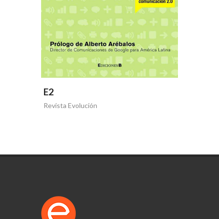
E2
Revista Evolución