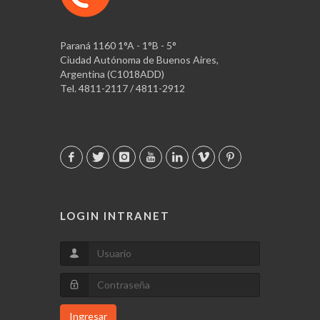
Paraná 1160 1°A - 1°B - 5°
Ciudad Autónoma de Buenos Aires,
Argentina (C1018ADD)
Tel. 4811-2117 / 4811-2912
LOGIN INTRANET
Ingresar