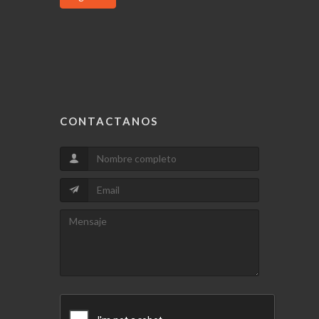
CONTACTANOS