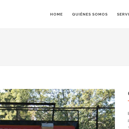
HOME
QUIÉNES SOMOS
SERV