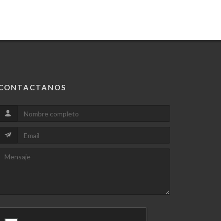
CONTACTANOS