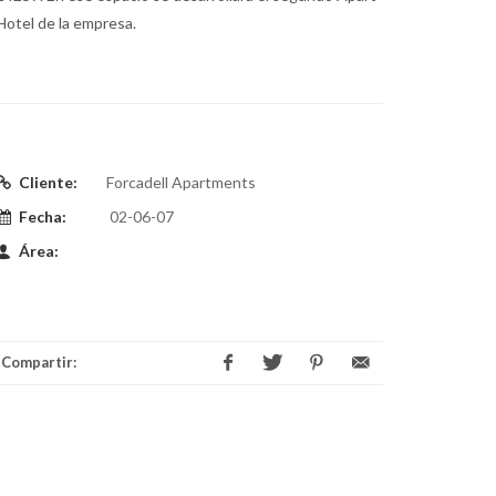
Hotel de la empresa.
Cliente:
Forcadell Apartments
Fecha:
02-06-07
Área:
Compartir: