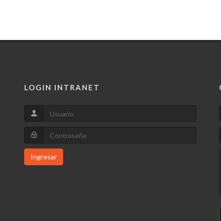
LOGIN INTRANET
Ingresar