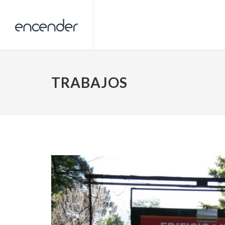
TRABAJOS