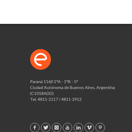
Paraná 1160 1°A - 1°B - 5°
Ciudad Autónoma de Buenos Aires, Argentina
(C1018ADD)
Tel. 4811-2117 / 4811-2912