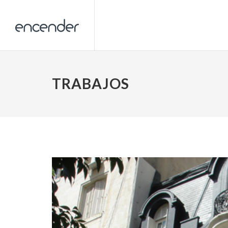
TRABAJOS