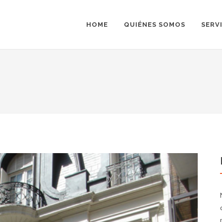
HOME
QUIÉNES SOMOS
SERV