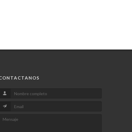
CONTACTANOS