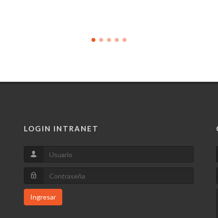
LOGIN INTRANET
Ingresar