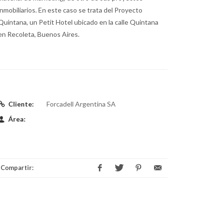
inmobiliarios. En este caso se trata del Proyecto
Quintana, un Petit Hotel ubicado en la calle Quintana
en Recoleta, Buenos Aires.
Cliente:
Forcadell Argentina SA
Área:
Compartir: